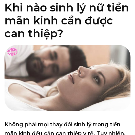
Khi nào sinh lý nữ tiền
mãn kinh cần được
can thiệp?
Không phải mọi thay đổi sinh lý trong tiền
mãn kinh đều cần can thiệp y tế. Tuy nhiên,