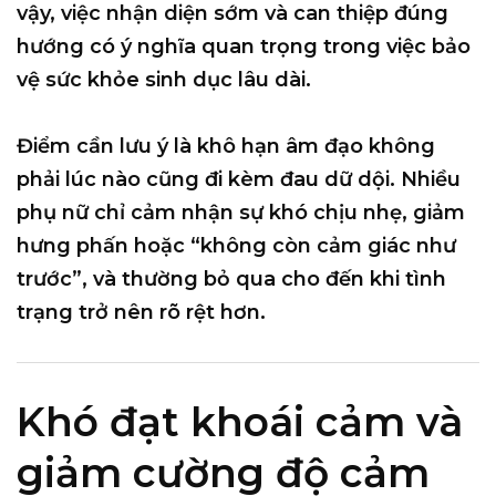
vậy, việc nhận diện sớm và can thiệp đúng
hướng có ý nghĩa quan trọng trong việc bảo
vệ sức khỏe sinh dục lâu dài.
Điểm cần lưu ý là khô hạn âm đạo không
phải lúc nào cũng đi kèm đau dữ dội. Nhiều
phụ nữ chỉ cảm nhận sự khó chịu nhẹ, giảm
hưng phấn hoặc “không còn cảm giác như
trước”, và thường bỏ qua cho đến khi tình
trạng trở nên rõ rệt hơn.
Khó đạt khoái cảm và
giảm cường độ cảm