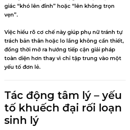
giác “khó lên đỉnh” hoặc “lên không trọn
vẹn”.
Việc hiểu rõ cơ chế này giúp phụ nữ tránh tự
trách bản thân hoặc lo lắng không cần thiết,
đồng thời mở ra hướng tiếp cận giải pháp
toàn diện hơn thay vì chỉ tập trung vào một
yếu tố đơn lẻ.
Tác động tâm lý – yếu
tố khuếch đại rối loạn
sinh lý