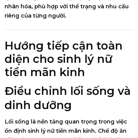
nhân hóa, phù hợp với thể trạng và nhu cầu
riêng của từng người.
Hướng tiếp cận toàn
diện cho sinh lý nữ
tiền mãn kinh
Điều chỉnh lối sống và
dinh dưỡng
Lối sống là nền tảng quan trọng trong việc
ổn định sinh lý nữ tiền mãn kinh. Chế độ ăn