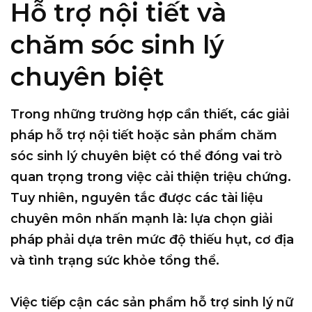
Hỗ trợ nội tiết và
chăm sóc sinh lý
chuyên biệt
Trong những trường hợp cần thiết, các giải
pháp hỗ trợ nội tiết hoặc sản phẩm chăm
sóc sinh lý chuyên biệt có thể đóng vai trò
quan trọng trong việc cải thiện triệu chứng.
Tuy nhiên, nguyên tắc được các tài liệu
chuyên môn nhấn mạnh là: lựa chọn giải
pháp phải dựa trên mức độ thiếu hụt, cơ địa
và tình trạng sức khỏe tổng thể.
Việc tiếp cận các sản phẩm hỗ trợ sinh lý nữ