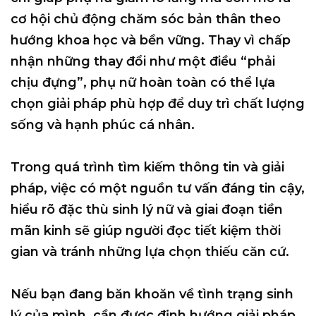
cơ hội chủ động chăm sóc bản thân theo
hướng khoa học và bền vững. Thay vì chấp
nhận những thay đổi như một điều “phải
chịu đựng”, phụ nữ hoàn toàn có thể lựa
chọn giải pháp phù hợp để duy trì chất lượng
sống và hạnh phúc cá nhân.
Trong quá trình tìm kiếm thông tin và giải
pháp, việc có một nguồn tư vấn đáng tin cậy,
hiểu rõ đặc thù sinh lý nữ và giai đoạn tiền
mãn kinh sẽ giúp người đọc tiết kiệm thời
gian và tránh những lựa chọn thiếu căn cứ.
Nếu bạn đang băn khoăn về tình trạng sinh
lý của mình, cần được định hướng giải pháp