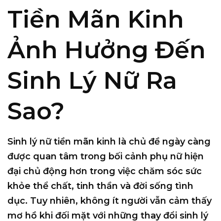
Tiền Mãn Kinh
Ảnh Hưởng Đến
Sinh Lý Nữ Ra
Sao?
Sinh lý nữ tiền mãn kinh là chủ đề ngày càng
được quan tâm trong bối cảnh phụ nữ hiện
đại chủ động hơn trong việc chăm sóc sức
khỏe thể chất, tinh thần và đời sống tình
dục. Tuy nhiên, không ít người vẫn cảm thấy
mơ hồ khi đối mặt với những thay đổi sinh lý