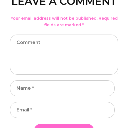
LEAVE A COMMENT
Your email address will not be published. Required
fields are marked *