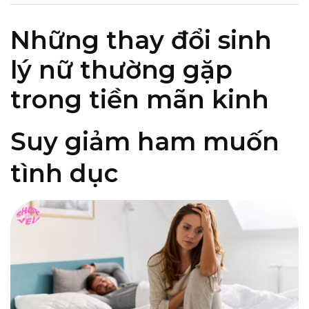
Những thay đổi sinh
lý nữ thường gặp
trong tiền mãn kinh
Suy giảm ham muốn
tình dục