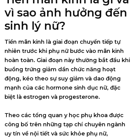
vì sao ảnh hưởng đến
sinh lý nữ?
Tiền mãn kinh là giai đoạn chuyển tiếp tự
nhiên trước khi phụ nữ bước vào mãn kinh
hoàn toàn. Giai đoạn này thường bắt đầu khi
buồng trứng giảm dần chức năng hoạt
động, kéo theo sự suy giảm và dao động
mạnh của các hormone sinh dục nữ, đặc
biệt là estrogen và progesterone.
Theo các tổng quan y học phụ khoa được
công bố trên những tạp chí chuyên ngành
uy tín về nội tiết và sức khỏe phụ nữ,