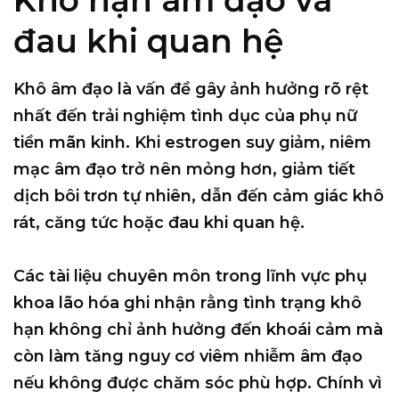
đau khi quan hệ
Khô âm đạo là vấn đề gây ảnh hưởng rõ rệt
nhất đến trải nghiệm tình dục của phụ nữ
tiền mãn kinh. Khi estrogen suy giảm, niêm
mạc âm đạo trở nên mỏng hơn, giảm tiết
dịch bôi trơn tự nhiên, dẫn đến cảm giác khô
rát, căng tức hoặc đau khi quan hệ.
Các tài liệu chuyên môn trong lĩnh vực phụ
khoa lão hóa ghi nhận rằng tình trạng khô
hạn không chỉ ảnh hưởng đến khoái cảm mà
còn làm tăng nguy cơ viêm nhiễm âm đạo
nếu không được chăm sóc phù hợp. Chính vì