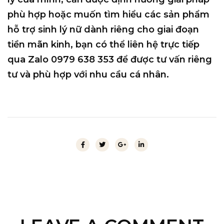
phù hợp hoặc muốn tìm hiểu các sản phẩm
hỗ trợ sinh lý nữ dành riêng cho giai đoạn
tiền mãn kinh, bạn có thể
liên hệ trực tiếp
qua Zalo 0979 638 353
để được tư vấn riêng
tư và phù hợp với nhu cầu cá nhân.