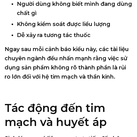
Người dùng không biết mình đang dùng
chất gì
Không kiểm soát được liều lượng
Dễ xảy ra tương tác thuốc
Ngay sau mỗi cảnh báo kiểu này, các tài liệu
chuyên ngành đều nhấn mạnh rằng
việc sử
dụng sản phẩm không rõ thành phần là rủi
ro lớn đối với hệ tim mạch và thần kinh
.
Tác động đến tim
mạch và huyết áp