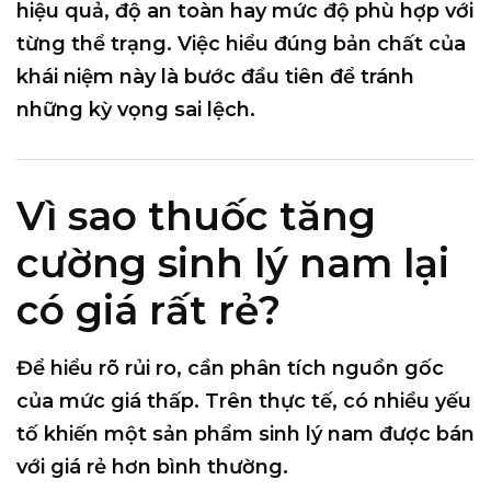
hiệu quả, độ an toàn hay mức độ phù hợp với
từng thể trạng. Việc hiểu đúng bản chất của
khái niệm này là bước đầu tiên để tránh
những kỳ vọng sai lệch.
Vì sao thuốc tăng
cường sinh lý nam lại
có giá rất rẻ?
Để hiểu rõ rủi ro, cần phân tích
nguồn gốc
của mức giá thấp
. Trên thực tế, có nhiều yếu
tố khiến một sản phẩm sinh lý nam được bán
với giá rẻ hơn bình thường.