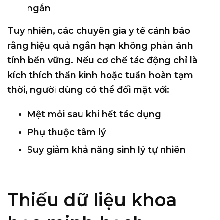
ngắn
Tuy nhiên, các chuyên gia y tế cảnh báo
rằng
hiệu quả ngắn hạn không phản ánh
tính bền vững
. Nếu cơ chế tác động chỉ là
kích thích thần kinh hoặc tuần hoàn tạm
thời, người dùng có thể đối mặt với:
Mệt mỏi sau khi hết tác dụng
Phụ thuộc tâm lý
Suy giảm khả năng sinh lý tự nhiên
Thiếu dữ liệu khoa