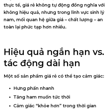
thực tế,
giá rẻ không tự động đồng nghĩa với
không hiệu quả
, nhưng trong lĩnh vực sinh lý
nam, mối quan hệ giữa giá – chất lượng – an
toàn lại
phức tạp hơn nhiều
.
Hiệu quả ngắn hạn vs.
tác động dài hạn
Một số sản phẩm giá rẻ có thể tạo cảm giác:
Hưng phấn nhanh
Tăng ham muốn tức thời
Cảm giác “khỏe hơn” trong thời gian