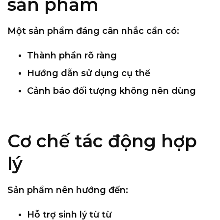
sản phẩm
Một sản phẩm đáng cân nhắc cần có:
Thành phần rõ ràng
Hướng dẫn sử dụng cụ thể
Cảnh báo đối tượng không nên dùng
Cơ chế tác động hợp
lý
Sản phẩm nên hướng đến:
Hỗ trợ sinh lý từ từ