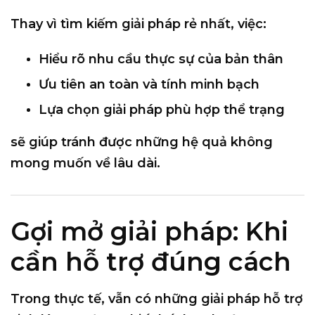
Thay vì tìm kiếm giải pháp rẻ nhất, việc:
Hiểu rõ nhu cầu thực sự của bản thân
Ưu tiên an toàn và tính minh bạch
Lựa chọn giải pháp phù hợp thể trạng
sẽ giúp tránh được những hệ quả không
mong muốn về lâu dài.
Gợi mở giải pháp: Khi
cần hỗ trợ đúng cách
Trong thực tế, vẫn có những
giải pháp hỗ trợ