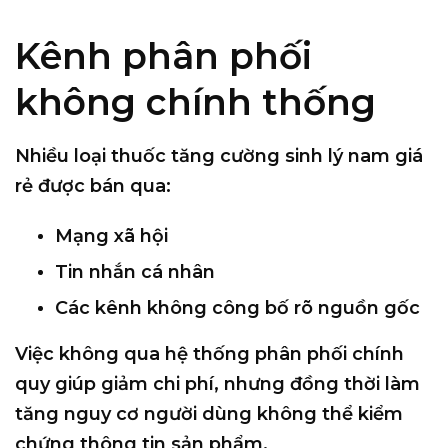
Kênh phân phối
không chính thống
Nhiều loại thuốc tăng cường sinh lý nam giá
rẻ được bán qua:
Mạng xã hội
Tin nhắn cá nhân
Các kênh không công bố rõ nguồn gốc
Việc
không qua hệ thống phân phối chính
quy
giúp giảm chi phí, nhưng đồng thời làm
tăng nguy cơ người dùng không thể kiểm
chứng thông tin sản phẩm.