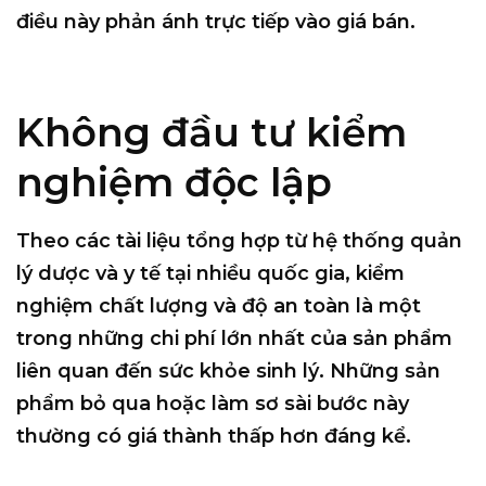
điều này phản ánh trực tiếp vào giá bán.
Không đầu tư kiểm
nghiệm độc lập
Theo các tài liệu tổng hợp từ hệ thống quản
lý dược và y tế tại nhiều quốc gia,
kiểm
nghiệm chất lượng và độ an toàn là một
trong những chi phí lớn nhất của sản phẩm
liên quan đến sức khỏe sinh lý
. Những sản
phẩm bỏ qua hoặc làm sơ sài bước này
thường có giá thành thấp hơn đáng kể.