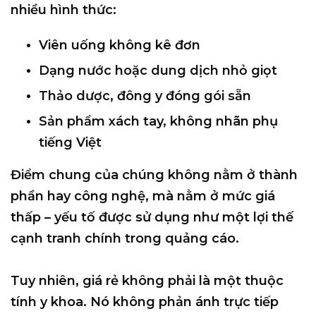
nhiều hình thức:
Viên uống không kê đơn
Dạng nước hoặc dung dịch nhỏ giọt
Thảo dược, đông y đóng gói sẵn
Sản phẩm xách tay, không nhãn phụ
tiếng Việt
Điểm chung của chúng không nằm ở thành
phần hay công nghệ, mà nằm ở
mức giá
thấp
– yếu tố được sử dụng như một lợi thế
cạnh tranh chính trong quảng cáo.
Tuy nhiên,
giá rẻ không phải là một thuộc
tính y khoa
. Nó không phản ánh trực tiếp