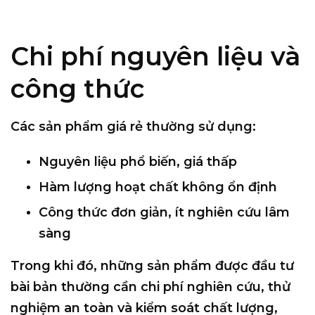
Chi phí nguyên liệu và
công thức
Các sản phẩm giá rẻ thường sử dụng:
Nguyên liệu phổ biến, giá thấp
Hàm lượng hoạt chất không ổn định
Công thức đơn giản, ít nghiên cứu lâm
sàng
Trong khi đó, những sản phẩm được đầu tư
bài bản thường cần
chi phí nghiên cứu, thử
nghiệm an toàn và kiểm soát chất lượng
,