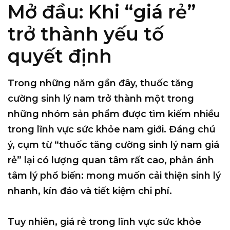
Mở đầu: Khi “giá rẻ”
trở thành yếu tố
quyết định
Trong những năm gần đây,
thuốc tăng
cường sinh lý nam
trở thành một trong
những nhóm sản phẩm được tìm kiếm nhiều
trong lĩnh vực sức khỏe nam giới. Đáng chú
ý, cụm từ
“thuốc tăng cường sinh lý nam giá
rẻ”
lại có lượng quan tâm rất cao, phản ánh
tâm lý phổ biến: mong muốn cải thiện sinh lý
nhanh, kín đáo và tiết kiệm chi phí.
Tuy nhiên,
giá rẻ trong lĩnh vực sức khỏe