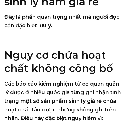
sinh lý nam giá rẻ
Đây là phần quan trọng nhất mà người đọc
cần đặc biệt lưu ý.
Nguy cơ chứa hoạt
chất không công bố
Các báo cáo kiểm nghiệm từ cơ quan quản
lý dược ở nhiều quốc gia từng ghi nhận tình
trạng
một số sản phẩm sinh lý giá rẻ chứa
hoạt chất tân dược nhưng không ghi trên
nhãn
. Điều này đặc biệt nguy hiểm vì: