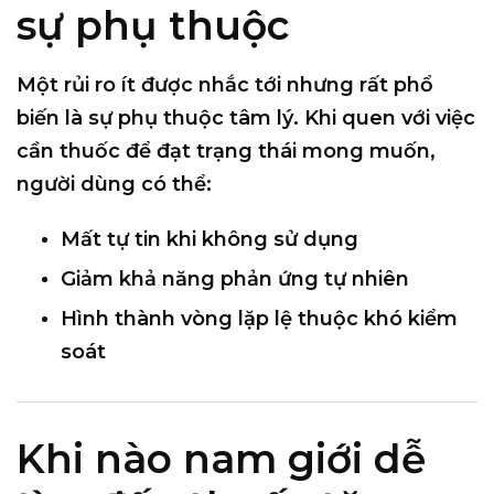
sự phụ thuộc
Một rủi ro ít được nhắc tới nhưng rất phổ
biến là
sự phụ thuộc tâm lý
. Khi quen với việc
cần thuốc để đạt trạng thái mong muốn,
người dùng có thể:
Mất tự tin khi không sử dụng
Giảm khả năng phản ứng tự nhiên
Hình thành vòng lặp lệ thuộc khó kiểm
soát
Khi nào nam giới dễ