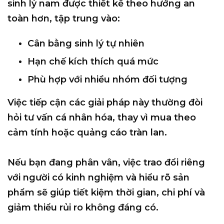
sinh lý nam được thiết kế theo hướng an
toàn hơn
, tập trung vào:
Cân bằng sinh lý tự nhiên
Hạn chế kích thích quá mức
Phù hợp với nhiều nhóm đối tượng
Việc tiếp cận các giải pháp này thường đòi
hỏi
tư vấn cá nhân hóa
, thay vì mua theo
cảm tính hoặc quảng cáo tràn lan.
Nếu bạn đang phân vân,
việc trao đổi riêng
với người có kinh nghiệm và hiểu rõ sản
phẩm
sẽ giúp tiết kiệm thời gian, chi phí và
giảm thiểu rủi ro không đáng có.