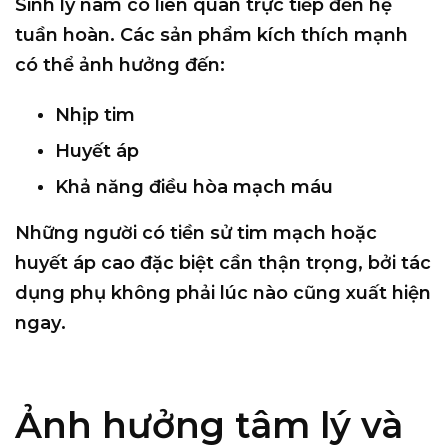
Sinh lý nam có liên quan trực tiếp đến hệ
tuần hoàn. Các sản phẩm kích thích mạnh
có thể ảnh hưởng đến:
Nhịp tim
Huyết áp
Khả năng điều hòa mạch máu
Những người có tiền sử tim mạch hoặc
huyết áp cao đặc biệt cần thận trọng, bởi
tác
dụng phụ không phải lúc nào cũng xuất hiện
ngay
.
Ảnh hưởng tâm lý và