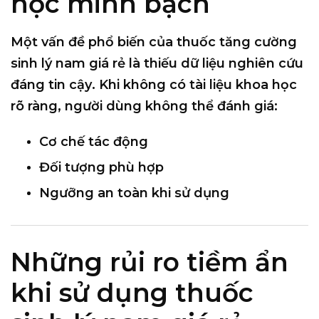
học minh bạch
Một vấn đề phổ biến của thuốc tăng cường
sinh lý nam giá rẻ là
thiếu dữ liệu nghiên cứu
đáng tin cậy
. Khi không có tài liệu khoa học
rõ ràng, người dùng không thể đánh giá:
Cơ chế tác động
Đối tượng phù hợp
Ngưỡng an toàn khi sử dụng
Những rủi ro tiềm ẩn
khi sử dụng thuốc