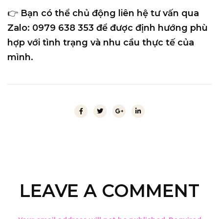
👉
Bạn có thể chủ động liên hệ tư vấn qua
Zalo: 0979 638 353
để được định hướng phù
hợp với tình trạng và nhu cầu thực tế của
mình.
LEAVE A COMMENT