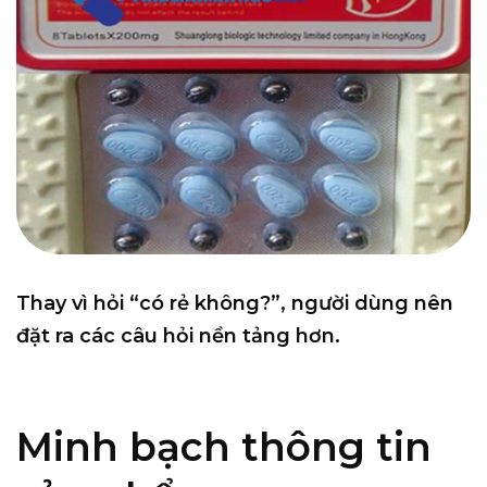
Thay vì hỏi “có rẻ không?”, người dùng nên
đặt ra các câu hỏi nền tảng hơn.
Minh bạch thông tin