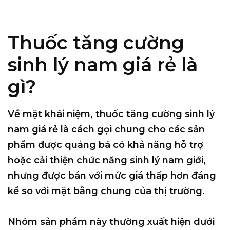
Thuốc tăng cường
sinh lý nam giá rẻ là
gì?
Về mặt khái niệm,
thuốc tăng cường sinh lý
nam giá rẻ
là cách gọi chung cho các sản
phẩm được quảng bá có khả năng hỗ trợ
hoặc cải thiện chức năng sinh lý nam giới,
nhưng được bán với mức giá thấp hơn đáng
kể so với mặt bằng chung của thị trường.
Nhóm sản phẩm này thường xuất hiện dưới