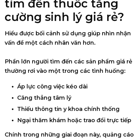
tìm đến thuốc tăng
cường sinh lý giá rẻ?
Hiểu được bối cảnh sử dụng giúp nhìn nhận
vấn đề một cách nhân văn hơn.
Phần lớn người tìm đến các sản phẩm giá rẻ
thường rơi vào một trong các tình huống:
Áp lực công việc kéo dài
Căng thẳng tâm lý
Thiếu thông tin y khoa chính thống
Ngại thăm khám hoặc trao đổi trực tiếp
Chính trong những giai đoạn này,
quảng cáo