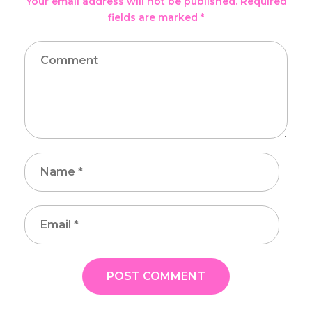
Your email address will not be published. Required
fields are marked *