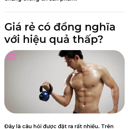
Giá rẻ có đồng nghĩa
với hiệu quả thấp?
Đây là câu hỏi được đặt ra rất nhiều. Trên