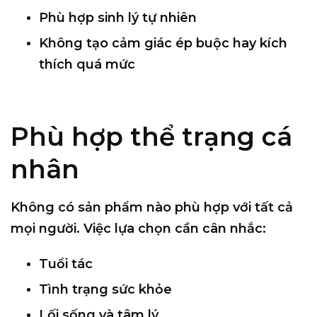
Phù hợp sinh lý tự nhiên
Không tạo cảm giác ép buộc hay kích
thích quá mức
Phù hợp thể trạng cá
nhân
Không có sản phẩm nào phù hợp với tất cả
mọi người. Việc lựa chọn cần cân nhắc:
Tuổi tác
Tình trạng sức khỏe
Lối sống và tâm lý