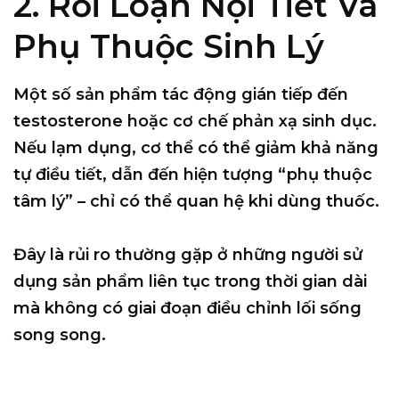
2. Rối Loạn Nội Tiết Và
Phụ Thuộc Sinh Lý
Một số sản phẩm tác động gián tiếp đến
testosterone hoặc cơ chế phản xạ sinh dục.
Nếu lạm dụng, cơ thể có thể
giảm khả năng
tự điều tiết
, dẫn đến hiện tượng “phụ thuộc
tâm lý” – chỉ có thể quan hệ khi dùng thuốc.
Đây là rủi ro thường gặp ở những người sử
dụng sản phẩm liên tục trong thời gian dài
mà không có giai đoạn điều chỉnh lối sống
song song.