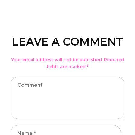
LEAVE A COMMENT
Your email address will not be published. Required
fields are marked *