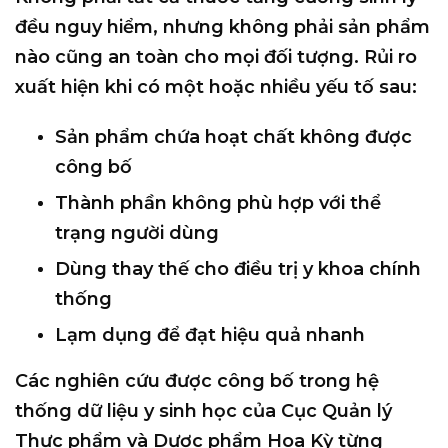
đều nguy hiểm, nhưng
không phải sản phẩm
nào cũng an toàn
cho mọi đối tượng. Rủi ro
xuất hiện khi có một hoặc nhiều yếu tố sau:
Sản phẩm chứa hoạt chất không được
công bố
Thành phần không phù hợp với thể
trạng người dùng
Dùng thay thế cho điều trị y khoa chính
thống
Lạm dụng để đạt hiệu quả nhanh
Các nghiên cứu được công bố trong hệ
thống dữ liệu y sinh học của
Cục Quản lý
Thực phẩm và Dược phẩm Hoa Kỳ
từng