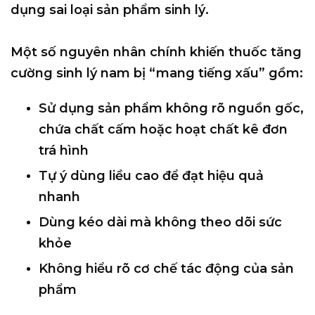
dụng sai loại sản phẩm sinh lý
.
Một số nguyên nhân chính khiến thuốc tăng
cường sinh lý nam bị “mang tiếng xấu” gồm:
Sử dụng
sản phẩm không rõ nguồn gốc
,
chứa chất cấm hoặc hoạt chất kê đơn
trá hình
Tự ý dùng liều cao để đạt hiệu quả
nhanh
Dùng kéo dài mà không theo dõi sức
khỏe
Không hiểu rõ cơ chế tác động của sản
phẩm