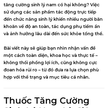
tăng cường sinh lý nam có hại không?
Việc
sử dụng các sản phẩm tác động trực tiếp
đến chức năng sinh lý khiến nhiều người băn
khoăn về độ an toàn, tác dụng phụ tiềm ẩn
và ảnh hưởng lâu dài đến sức khỏe tổng thể.
Bài viết này sẽ giúp bạn nhìn nhận vấn đề
một cách toàn diện, khoa học và thực tế –
không thổi phồng lợi ích, cũng không cực
đoan hóa rủi ro – từ đó đưa ra lựa chọn phù
hợp với thể trạng và mục tiêu cá nhân.
Thuốc Tăng Cường