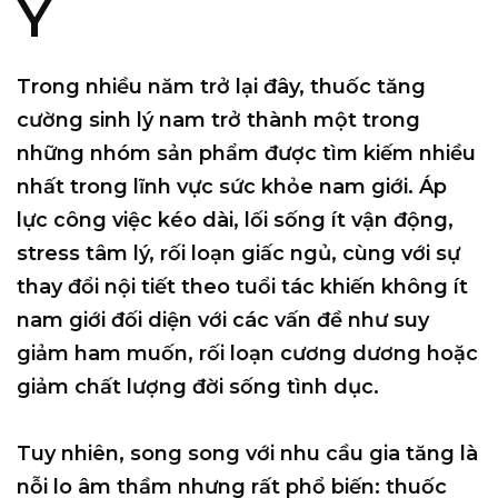
Ý
Trong nhiều năm trở lại đây, thuốc tăng
cường sinh lý nam trở thành một trong
những nhóm sản phẩm được tìm kiếm nhiều
nhất trong lĩnh vực sức khỏe nam giới. Áp
lực công việc kéo dài, lối sống ít vận động,
stress tâm lý, rối loạn giấc ngủ, cùng với sự
thay đổi nội tiết theo tuổi tác khiến không ít
nam giới đối diện với các vấn đề như suy
giảm ham muốn, rối loạn cương dương hoặc
giảm chất lượng đời sống tình dục.
Tuy nhiên, song song với nhu cầu gia tăng là
nỗi lo âm thầm nhưng rất phổ biến:
thuốc