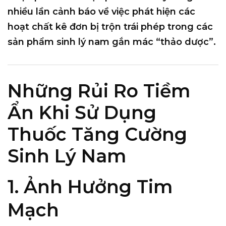
nhiều lần cảnh báo về việc phát hiện các
hoạt chất kê đơn bị trộn trái phép trong các
sản phẩm sinh lý nam gắn mác “thảo dược”.
Những Rủi Ro Tiềm
Ẩn Khi Sử Dụng
Thuốc Tăng Cường
Sinh Lý Nam
1. Ảnh Hưởng Tim
Mạch