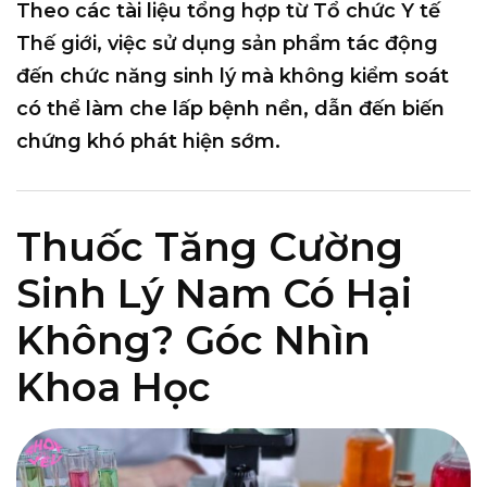
Theo các tài liệu tổng hợp từ
Tổ chức Y tế
Thế giới
, việc sử dụng sản phẩm tác động
đến chức năng sinh lý mà không kiểm soát
có thể làm che lấp bệnh nền, dẫn đến biến
chứng khó phát hiện sớm.
Thuốc Tăng Cường
Sinh Lý Nam Có Hại
Không? Góc Nhìn
Khoa Học