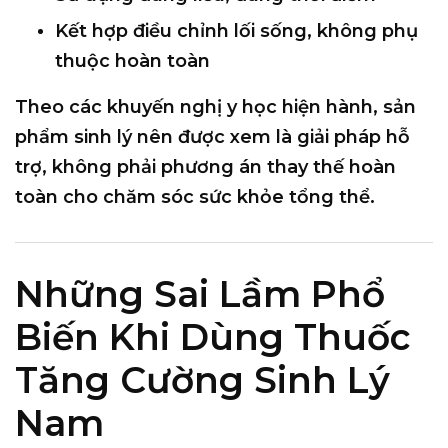
Kết hợp điều chỉnh lối sống, không phụ
thuộc hoàn toàn
Theo các khuyến nghị y học hiện hành, sản
phẩm sinh lý nên được xem là
giải pháp hỗ
trợ
, không phải phương án thay thế hoàn
toàn cho chăm sóc sức khỏe tổng thể.
Những Sai Lầm Phổ
Biến Khi Dùng Thuốc
Tăng Cường Sinh Lý
Nam