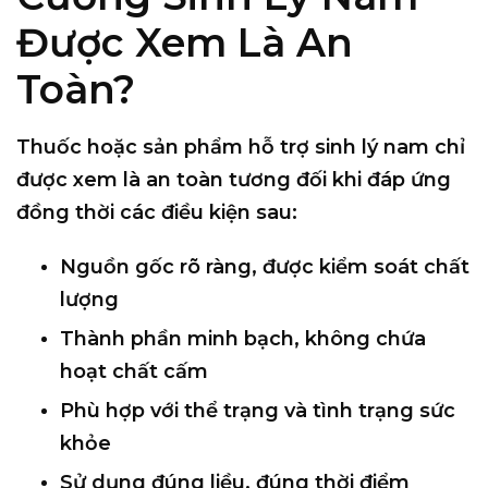
Được Xem Là An
Toàn?
Thuốc hoặc sản phẩm hỗ trợ sinh lý nam
chỉ
được xem là an toàn tương đối
khi đáp ứng
đồng thời các điều kiện sau:
Nguồn gốc rõ ràng, được kiểm soát chất
lượng
Thành phần minh bạch, không chứa
hoạt chất cấm
Phù hợp với thể trạng và tình trạng sức
khỏe
Sử dụng đúng liều, đúng thời điểm