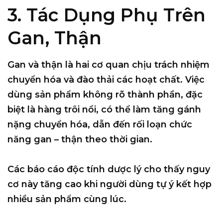
3. Tác Dụng Phụ Trên
Gan, Thận
Gan và thận là hai cơ quan chịu trách nhiệm
chuyển hóa và đào thải các hoạt chất. Việc
dùng sản phẩm không rõ thành phần, đặc
biệt là hàng trôi nổi, có thể làm tăng gánh
nặng chuyển hóa, dẫn đến rối loạn chức
năng gan – thận theo thời gian.
Các báo cáo độc tính dược lý cho thấy nguy
cơ này tăng cao khi người dùng tự ý kết hợp
nhiều sản phẩm cùng lúc.