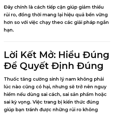
Đây chính là cách tiếp cận giúp
giảm thiểu
rủi ro
, đồng thời mang lại hiệu quả bền vững
hơn so với việc chạy theo các giải pháp ngắn
hạn.
Lời Kết Mở: Hiểu Đúng
Để Quyết Định Đúng
Thuốc tăng cường sinh lý nam
không phải
lúc nào cũng có hại
, nhưng
sẽ trở nên nguy
hiểm nếu dùng sai cách, sai sản phẩm hoặc
sai kỳ vọng
. Việc trang bị kiến thức đúng
giúp bạn tránh được những rủi ro không