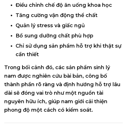
Điều chỉnh chế độ ăn uống khoa học
Tăng cường vận động thể chất
Quản lý stress và giấc ngủ
Bổ sung dưỡng chất phù hợp
Chỉ sử dụng sản phẩm hỗ trợ khi thật sự
cần thiết
Trong bối cảnh đó, các sản phẩm sinh lý
nam
được nghiên cứu bài bản, công bố
thành phần rõ ràng và định hướng hỗ trợ lâu
dài
sẽ đóng vai trò như một
nguồn tài
nguyên hữu ích
, giúp nam giới cải thiện
phong độ một cách có kiểm soát.