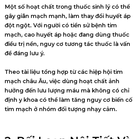
Một số hoạt chất trong thuốc sinh lý có thể
gây
giãn mạch mạnh
, làm thay đổi huyết áp
đột ngột. Với người có tiền sử bệnh tim
mạch, cao huyết áp hoặc đang dùng thuốc
điều trị nền, nguy cơ tương tác thuốc là vấn
đề đáng lưu ý.
Theo tài liệu tổng hợp từ các hiệp hội tim
mạch châu Âu, việc dùng hoạt chất ảnh
hưởng đến lưu lượng máu mà không có chỉ
định y khoa có thể làm tăng nguy cơ biến cố
tim mạch ở nhóm đối tượng nhạy cảm.