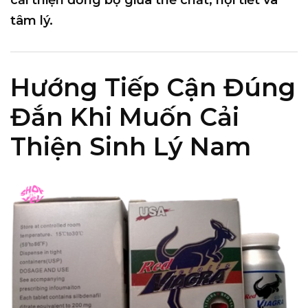
tâm lý.
Hướng Tiếp Cận Đúng
Đắn Khi Muốn Cải
Thiện Sinh Lý Nam