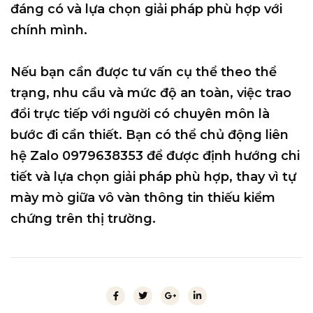
đáng có và lựa chọn giải pháp phù hợp với
chính mình.
Nếu bạn cần được
tư vấn cụ thể theo thể
trạng, nhu cầu và mức độ an toàn
, việc trao
đổi trực tiếp với người có chuyên môn là
bước đi cần thiết. Bạn có thể chủ động liên
hệ
Zalo 0979638353
để được định hướng chi
tiết và lựa chọn giải pháp phù hợp, thay vì tự
mày mò giữa vô vàn thông tin thiếu kiểm
chứng trên thị trường.