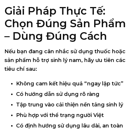
Giải Pháp Thực Tế:
Chọn Đúng Sản Phẩm
– Dùng Đúng Cách
Nếu bạn đang cân nhắc sử dụng thuốc hoặc
sản phẩm hỗ trợ sinh lý nam, hãy ưu tiên các
tiêu chí sau:
Không cam kết hiệu quả “ngay lập tức”
Có hướng dẫn sử dụng rõ ràng
Tập trung vào cải thiện nền tảng sinh lý
Phù hợp với thể trạng người Việt
Có định hướng sử dụng lâu dài, an toàn