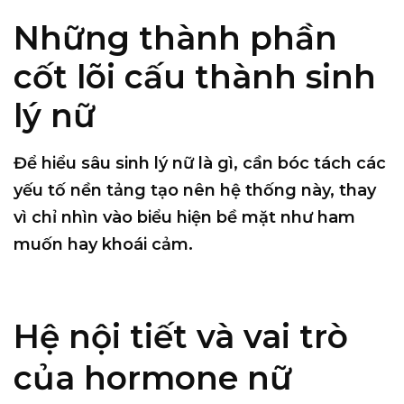
Những thành phần
cốt lõi cấu thành sinh
lý nữ
Để hiểu sâu sinh lý nữ là gì, cần bóc tách các
yếu tố nền tảng tạo nên hệ thống này, thay
vì chỉ nhìn vào biểu hiện bề mặt như ham
muốn hay khoái cảm.
Hệ nội tiết và vai trò
của hormone nữ