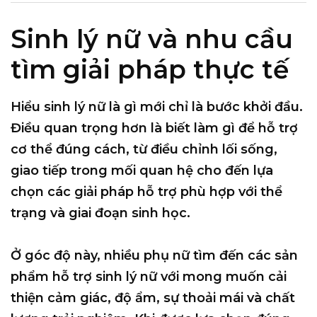
Sinh lý nữ và nhu cầu
tìm giải pháp thực tế
Hiểu sinh lý nữ là gì mới chỉ là bước khởi đầu.
Điều quan trọng hơn là biết
làm gì để hỗ trợ
cơ thể đúng cách
, từ điều chỉnh lối sống,
giao tiếp trong mối quan hệ cho đến lựa
chọn các giải pháp hỗ trợ phù hợp với thể
trạng và giai đoạn sinh học.
Ở góc độ này, nhiều phụ nữ tìm đến các sản
phẩm hỗ trợ sinh lý nữ với mong muốn cải
thiện cảm giác, độ ẩm, sự thoải mái và chất