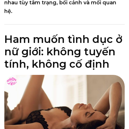
nhau tùy tâm trạng, bối cảnh và mối quan
hệ.
Ham muốn tình dục ở
nữ giới: không tuyến
tính, không cố định