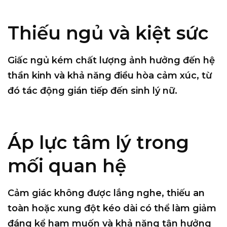
Thiếu ngủ và kiệt sức
Giấc ngủ kém chất lượng ảnh hưởng đến hệ
thần kinh và khả năng điều hòa cảm xúc, từ
đó tác động gián tiếp đến sinh lý nữ.
Áp lực tâm lý trong
mối quan hệ
Cảm giác không được lắng nghe, thiếu an
toàn hoặc xung đột kéo dài có thể làm giảm
đáng kể ham muốn và khả năng tận hưởng