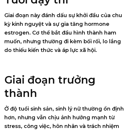
Giai đoạn này đánh dấu sự khởi đầu của chu
kỳ kinh nguyệt và sự gia tăng hormone
estrogen. Cơ thể bắt đầu hình thành ham
muốn, nhưng thường đi kèm bối rối, lo lắng
do thiếu kiến thức và áp lực xã hội.
Giai đoạn trưởng
thành
Ở độ tuổi sinh sản, sinh lý nữ thường ổn định
hơn, nhưng vẫn chịu ảnh hưởng mạnh từ
stress, công việc, hôn nhân và trách nhiệm