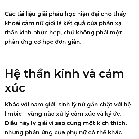
Các tài liệu giải phẫu học hiện đại cho thấy
khoái cảm nữ giới là kết quả của
phản xạ
thần kinh phức hợp
, chứ không phải một
phản ứng cơ học đơn giản.
Hệ thần kinh và cảm
xúc
Khác với nam giới, sinh lý nữ gắn chặt với hệ
limbic – vùng não xử lý cảm xúc và ký ức.
Điều này lý giải vì sao cùng một kích thích,
nhưng phản ứng của phụ nữ có thể khác