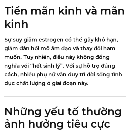
Tiền mãn kinh và mãn
kinh
Sự suy giảm estrogen có thể gây khô hạn,
giảm đàn hồi mô âm đạo và thay đổi ham
muốn. Tuy nhiên, điều này không đồng
nghĩa với “hết sinh lý”. Với sự hỗ trợ đúng
cách, nhiều phụ nữ vẫn duy trì đời sống tình
dục chất lượng ở giai đoạn này.
Những yếu tố thường
ảnh hưởng tiêu cực