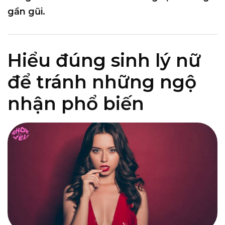
gần gũi.
Hiểu đúng sinh lý nữ
để tránh những ngộ
nhận phổ biến