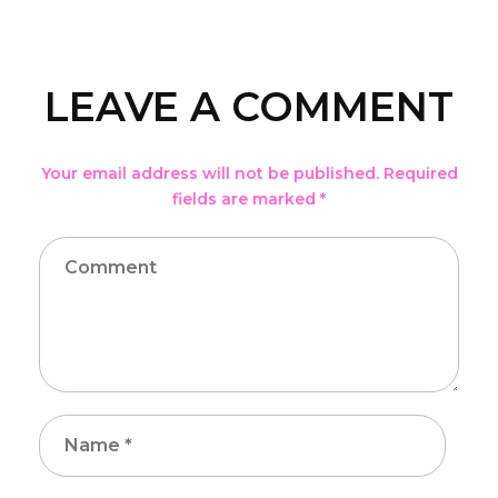
LEAVE A COMMENT
Your email address will not be published. Required
fields are marked *