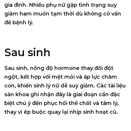
gia đình. Nhiều phụ nữ gặp tình trạng suy
giảm ham muốn tạm thời dù không có vấn
đề bệnh lý.
Sau sinh
Sau sinh, nồng độ hormone thay đổi đột
ngột, kết hợp với mệt mỏi và áp lực chăm
con, khiến sinh lý nữ dễ suy giảm. Các tài liệu
sản khoa ghi nhận đây là giai đoạn cần đặc
biệt chú ý đến phục hồi thể chất và tâm lý,
thay vì ép buộc quay lại nhịp sinh hoạt cũ.