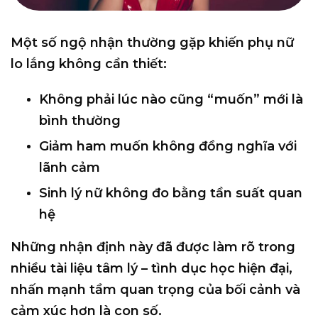
Một số ngộ nhận thường gặp khiến phụ nữ
lo lắng không cần thiết:
Không phải lúc nào cũng “muốn” mới là
bình thường
Giảm ham muốn không đồng nghĩa với
lãnh cảm
Sinh lý nữ không đo bằng tần suất quan
hệ
Những nhận định này đã được làm rõ trong
nhiều tài liệu tâm lý – tình dục học hiện đại,
nhấn mạnh tầm quan trọng của bối cảnh và
cảm xúc hơn là con số.