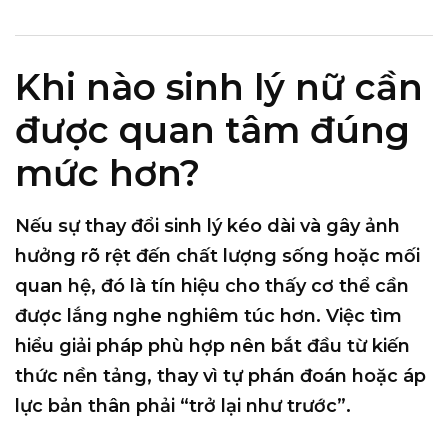
Khi nào sinh lý nữ cần
được quan tâm đúng
mức hơn?
Nếu sự thay đổi sinh lý kéo dài và gây ảnh
hưởng rõ rệt đến chất lượng sống hoặc mối
quan hệ, đó là tín hiệu cho thấy cơ thể cần
được lắng nghe nghiêm túc hơn. Việc tìm
hiểu giải pháp phù hợp nên bắt đầu từ kiến
thức nền tảng, thay vì tự phán đoán hoặc áp
lực bản thân phải “trở lại như trước”.