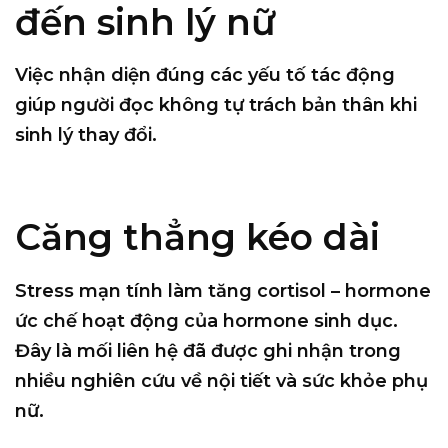
đến sinh lý nữ
Việc nhận diện đúng các yếu tố tác động
giúp người đọc không tự trách bản thân khi
sinh lý thay đổi.
Căng thẳng kéo dài
Stress mạn tính làm tăng cortisol – hormone
ức chế hoạt động của hormone sinh dục.
Đây là mối liên hệ đã được ghi nhận trong
nhiều nghiên cứu về nội tiết và sức khỏe phụ
nữ.