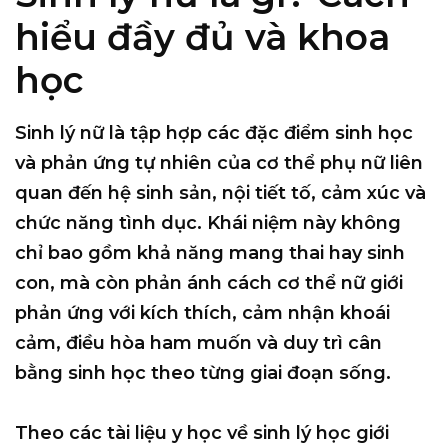
hiểu đầy đủ và khoa
học
Sinh lý nữ là tập hợp các đặc điểm sinh học
và phản ứng tự nhiên của cơ thể phụ nữ liên
quan đến
hệ sinh sản, nội tiết tố, cảm xúc và
chức năng tình dục
. Khái niệm này không
chỉ bao gồm khả năng mang thai hay sinh
con, mà còn phản ánh cách cơ thể nữ giới
phản ứng với kích thích, cảm nhận khoái
cảm, điều hòa ham muốn và duy trì cân
bằng sinh học theo từng giai đoạn sống.
Theo các tài liệu y học về sinh lý học giới