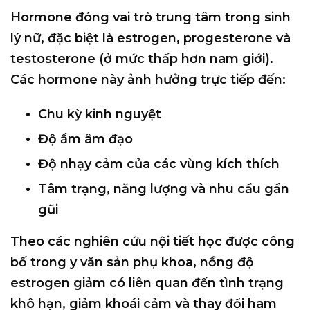
Hormone đóng vai trò trung tâm trong sinh
lý nữ, đặc biệt là estrogen, progesterone và
testosterone (ở mức thấp hơn nam giới).
Các hormone này ảnh hưởng trực tiếp đến:
Chu kỳ kinh nguyệt
Độ ẩm âm đạo
Độ nhạy cảm của các vùng kích thích
Tâm trạng, năng lượng và nhu cầu gần
gũi
Theo các nghiên cứu nội tiết học được công
bố trong y văn sản phụ khoa, nồng độ
estrogen giảm có liên quan đến tình trạng
khô hạn, giảm khoái cảm và thay đổi ham