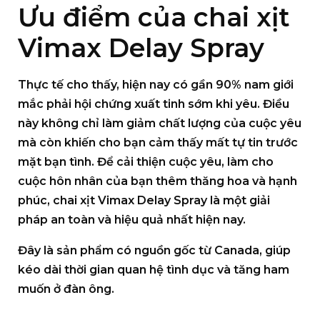
Ưu điểm của chai xịt
Vimax Delay Spray
Thực tế cho thấy, hiện nay có gần 90% nam giới
mắc phải hội chứng xuất tinh sớm khi yêu. Điều
này không chỉ làm giảm chất lượng của cuộc yêu
mà còn khiến cho bạn cảm thấy mất tự tin trước
mặt bạn tình. Để cải thiện cuộc yêu, làm cho
cuộc hôn nhân của bạn thêm thăng hoa và hạnh
phúc,
chai xịt Vimax Delay Spray
là một giải
pháp an toàn và hiệu quả nhất hiện nay.
Đây là sản phẩm có nguồn gốc từ Canada, giúp
kéo dài thời gian quan hệ tình dục và tăng ham
muốn ở đàn ông.