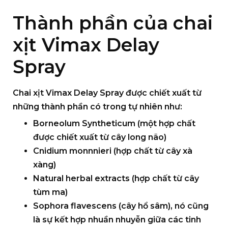
Thành phần của chai
xịt Vimax Delay
Spray
Chai xịt Vimax Delay Spray
được chiết xuất từ
những thành phần có trong tự nhiên như:
Borneolum Syntheticum (một hợp chất
được chiết xuất từ cây long não)
Cnidium monnnieri (hợp chất từ cây xà
xàng)
Natural herbal extracts (hợp chất từ cây
tùm ma)
Sophora flavescens (cây hổ sâm), nó cũng
là sự kết hợp nhuần nhuyễn giữa các tinh