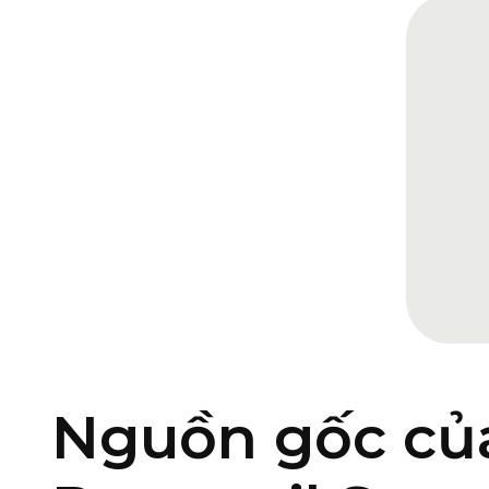
Nguồn gốc của