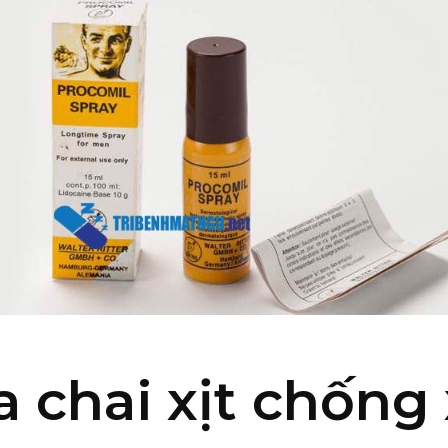
 chai xịt chống 