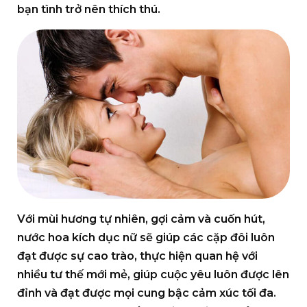
bạn tình trở nên thích thú.
Với mùi hương tự nhiên, gợi cảm và cuốn hút,
nước hoa kích dục nữ
sẽ giúp các cặp đôi luôn
đạt được sự cao trào, thực hiện quan hệ với
nhiều tư thế mới mẻ, giúp cuộc yêu luôn được lên
đỉnh và đạt được mọi cung bậc cảm xúc tối đa.