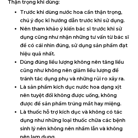
Thận trọng khi dùng:
Trước khi dùng nước hoa cần thận trọng,
chú ý đọc kĩ hướng dẫn trước khi sử dụng.
Nên tham khảo ý kiến bác sĩ trước khi sử
dụng cũng như nhận những tư vấn từ bác sĩ
để có cái nhìn đúng, sử dụng sản phẩm đạt
hiệu quả nhất.
Dùng đúng liều lượng không nên tăng liều
cũng như không nên giảm liều lượng để
tránh tác dụng phụ và những rủi ro xảy ra.
Là sản phẩm kích dục nước hoa dạng xịt
nên tuyệt đối không được uống, không
được để sản phẩm trúng mắt hay miệng.
Là thuốc hỗ trợ kích dục và không có tác
dụng như những loại thuốc chữa các bệnh
sinh lý nên không nên nhầm lẫn và không
nên lạm dụng.