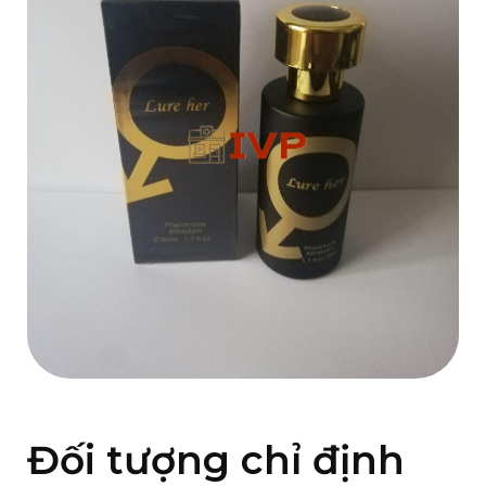
Đối tượng chỉ định