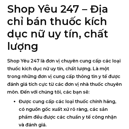
Shop Yêu 247 – Địa
chỉ bán thuốc kích
dục nữ uy tín, chất
lượng
Shop Yêu 247
là đơn vị chuyên cung cấp các loại
thuốc kích dục nữ uy tín, chất lượng. Là một
trong những đơn vị cung cấp thông tin y tế được
đánh giá tích cực từ các đơn vị nhà thuốc chuyên
môn. Đến với chúng tôi, các bạn sẽ:
Được cung cấp các loại thuốc chính hãng,
có nguồn gốc xuất xứ rõ ràng, các sản
phẩm đều được các chuẩn y tế công nhận
và đánh giá.