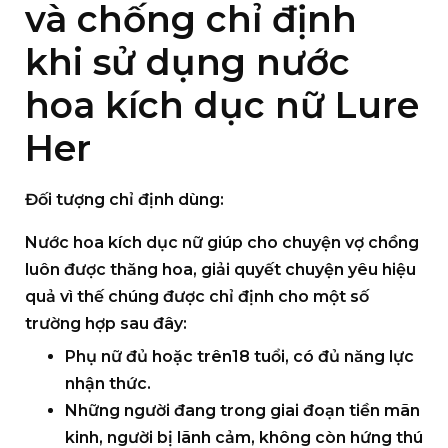
và chống chỉ định
khi sử dụng nước
hoa kích dục nữ Lure
Her
Đối tượng chỉ định dùng:
Nước hoa kích dục nữ giúp cho chuyện vợ chồng
luôn được thăng hoa, giải quyết chuyện yêu hiệu
quả vì thế chúng được chỉ định cho một số
trường hợp sau đây:
Phụ nữ đủ hoặc trên18 tuổi, có đủ năng lực
nhận thức.
Những người đang trong giai đoạn tiền mãn
kinh, người bị lãnh cảm, không còn hứng thú