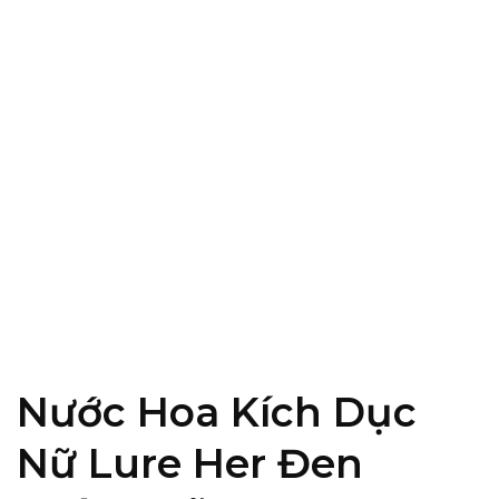
Nước Hoa Kích Dục
Nữ Lure Her Đen