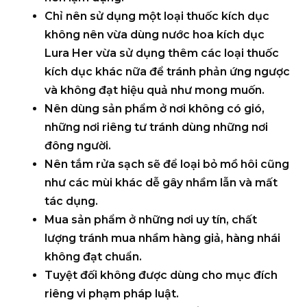
Chỉ nên sử dụng một loại thuốc kích dục
không nên vừa dùng nước hoa kích dục
Lura Her vừa sử dụng thêm các loại thuốc
kích dục khác nữa để tránh phản ứng ngược
và không đạt hiệu quả như mong muốn.
Nên dùng sản phẩm ở nơi không có gió,
những nơi riêng tư tránh dùng những nơi
đông người.
Nên tắm rửa sạch sẽ để loại bỏ mồ hôi cũng
như các mùi khác dễ gây nhầm lẫn và mất
tác dụng.
Mua sản phẩm ở những nơi uy tín, chất
lượng tránh mua nhầm hàng giả, hàng nhái
không đạt chuẩn.
Tuyệt đối không được dùng cho mục đích
riêng vi phạm pháp luật.