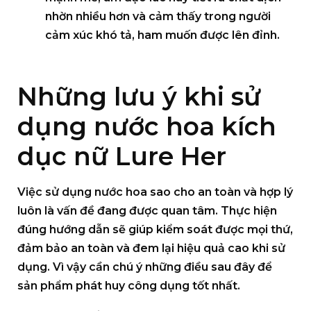
nhờn nhiều hơn và cảm thấy trong người
cảm xúc khó tả, ham muốn được lên đỉnh.
Những lưu ý khi sử
dụng nước hoa kích
dục nữ Lure Her
Việc sử dụng nước hoa sao cho an toàn và hợp lý
luôn là vấn đề đang được quan tâm. Thực hiện
đúng hướng dẫn sẽ giúp kiểm soát được mọi thứ,
đảm bảo an toàn và đem lại hiệu quả cao khi sử
dụng. Vì vậy cần chú ý những điều sau đây để
sản phẩm phát huy công dụng tốt nhất.