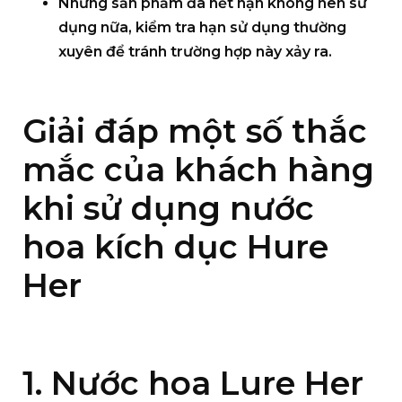
Những sản phẩm đã hết hạn không nên sử
dụng nữa, kiểm tra hạn sử dụng thường
xuyên để tránh trường hợp này xảy ra.
Giải đáp một số thắc
mắc của khách hàng
khi sử dụng nước
hoa kích dục Hure
Her
1. Nước hoa Lure Her