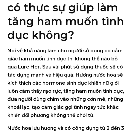
có thực sự giúp làm
tăng ham muốn tình
dục không?
Nói về khả năng làm cho người sử dụng có cảm
giác ham muốn tình dục thì không thể nào bỏ
qua Lure Her. Sau vài phút sử dụng thuốc sẽ có
tác dụng mạnh và hiệu quả. Hương nước hoa sẽ
kích thích các hormone sinh dục khiến nữ giới
luôn cảm thấy rạo rực, tăng ham muốn tình dục,
đưa người dùng chìm vào những cơn mê, những
khoái lạc, tạo cảm giác gợi tình ngay tức khắc
khiến đối phương không thể chối từ.
Nước hoa lưu hương và có công dụng từ 2 đến 3