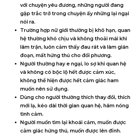
với chuyện yêu đương, những người đang
gặp trắc trở trong chuyện ấy những lại ngại
nói ra.
Trường hợp nữ giới thường bị khô hạn, quan
hệ thường khó chịu và không thoải mái khi
lâm trận, luôn cảm thấy đau rát và làm gián
đoạn, mất hứng thú cho đối phương.
Người thường hay e ngại, lo sợ khi quan hệ
và không có bộc lộ hết được cảm xúc,
không thể hiện được hết cảm giác ham
muốn nên sử dụng.
Dùng cho người thường thích thay đổi, thích
mới lạ, kéo dài thời gian quan hệ, hâm nóng
tình cảm.
Người muốn tìm lại khoái cảm, muốn được
cảm giác hứng thú, muốn được lên đỉnh.