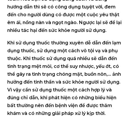
hướng dẫn thì sẽ có công dụng tuyệt vời, đem
đến cho người dùng có được một cuộc yêu thật
êm ái, nồng nàn và ngọt ngào. Ngược lại sẽ để lại
nhiều tác hại đến sức khỏe người sử dụng.
Khi sử dụng thuốc thường xuyên dễ dẫn đến lạm
dụng thuốc, sử dụng một cách vô tội vạ và phụ
thuộc. Khi thuốc sử dụng quá nhiều sẽ dẫn đến
tình trạng mệt mõi, cơ thể suy nhược, yếu ớt, có
thể gây ra tình trạng chóng mặt, buồn nôn,… ảnh
hưởng đến tinh thần và sức khỏe người sử dụng.
Vì vậy cần sử dụng thuốc một cách hợp lý và
đúng chỉ dẫn, khi phát hiện có những biểu hiện
bất thường nên đến bệnh viện để được thăm
khám và có những giải pháp xử lý kịp thời.