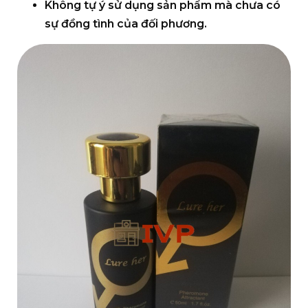
Không tự ý sử dụng sản phẩm mà chưa có
sự đồng tình của đối phương.