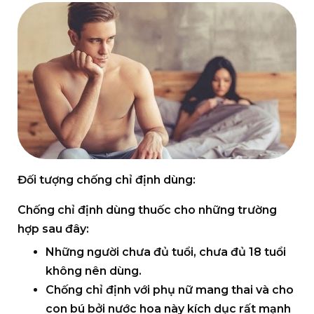
Đối tượng chống chỉ định dùng:
Chống chỉ định dùng thuốc cho những trường
hợp sau đây:
Những người chưa đủ tuổi, chưa đủ 18 tuổi
không nên dùng.
Chống chỉ định với phụ nữ mang thai và cho
con bú bởi nước hoa này kích dục rất mạnh