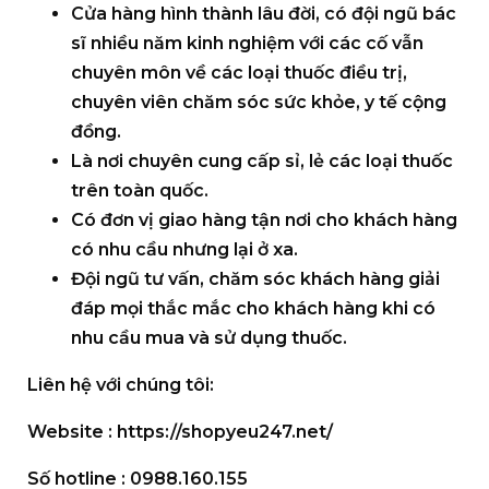
Cửa hàng hình thành lâu đời, có đội ngũ bác
sĩ nhiều năm kinh nghiệm với các cố vẫn
chuyên môn về các loại thuốc điều trị,
chuyên viên chăm sóc sức khỏe, y tế cộng
đồng.
Là nơi chuyên cung cấp sỉ, lẻ các loại thuốc
trên toàn quốc.
Có đơn vị giao hàng tận nơi cho khách hàng
có nhu cầu nhưng lại ở xa.
Đội ngũ tư vấn, chăm sóc khách hàng giải
đáp mọi thắc mắc cho khách hàng khi có
nhu cầu mua và sử dụng thuốc.
Liên hệ với chúng tôi:
Website :
https://shopyeu247.net/
Số hotline :
0988.160.155