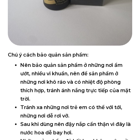
Chú ý cách bảo quản sản phẩm:
Nên bảo quản sản phẩm ở những nơi ẩm
ướt, nhiều vi khuẩn, nên để sản phẩm ở
những nơi khô ráo và có nhiệt độ phòng
thích hợp, tránh ánh nắng trực tiếp của mặt
trời.
Tránh xa những nơi trẻ em có thể với tới,
những nơi dễ rơi vỡ.
Sau khi dùng nên đậy nắp cẩn thận vì đây là
nước hoa dễ bay hơi.