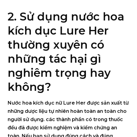
2. Sử dụng nước hoa
kích dục Lure Her
thường xuyên có
những tác hại gì
nghiêm trọng hay
không?
Nước hoa kích dục nữ Lure Her được sản xuất từ
những dược liệu tự nhiên hoàn toàn an toàn cho
người sử dụng. các thành phần có trong thuốc
đều đã được kiểm nghiệm và kiểm chứng an
toàn. Nếu bạn sử dụng đúng cách và đúng