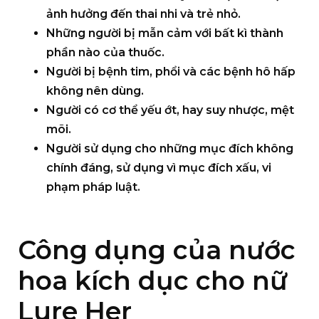
ảnh hưởng đến thai nhi và trẻ nhỏ.
Những người bị mẫn cảm với bất kì thành
phần nào của thuốc.
Người bị bệnh tim, phổi và các bệnh hô hấp
không nên dùng.
Người có cơ thể yếu ớt, hay suy nhược, mệt
mõi.
Người sử dụng cho những mục đích không
chính đáng, sử dụng vì mục đích xấu, vi
phạm pháp luật.
Công dụng của nước
hoa kích dục cho nữ
Lure Her