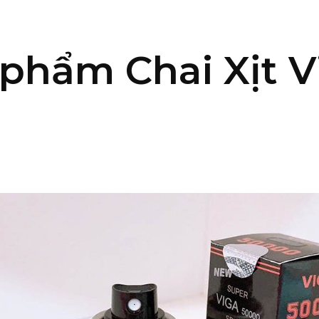
 phẩm Chai Xịt 