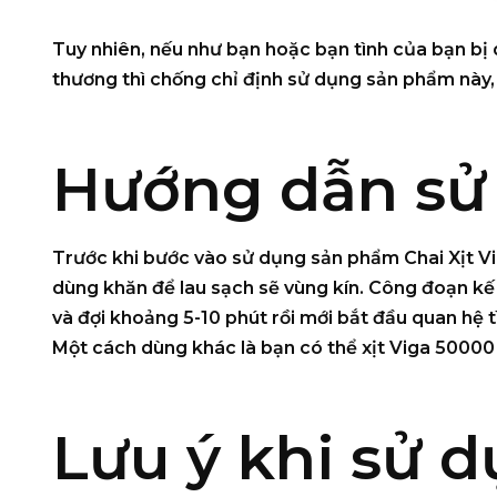
Tuy nhiên, nếu như bạn hoặc bạn tình của bạn bị
thương thì chống chỉ định sử dụng sản phẩm này
Hướng dẫn sử
Trước khi bước vào sử dụng sản phẩm
Chai Xịt 
dùng khăn để lau sạch sẽ vùng kín. Công đoạn kế t
và đợi khoảng 5-10 phút rồi mới bắt đầu quan hệ t
Một cách dùng khác là bạn có thể xịt Viga 50000
Lưu ý khi sử 