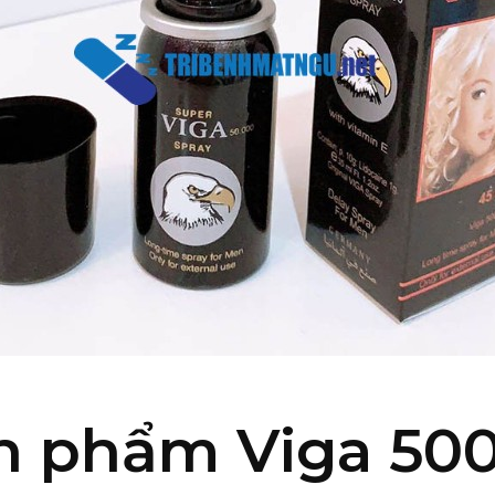
n phẩm Viga 50