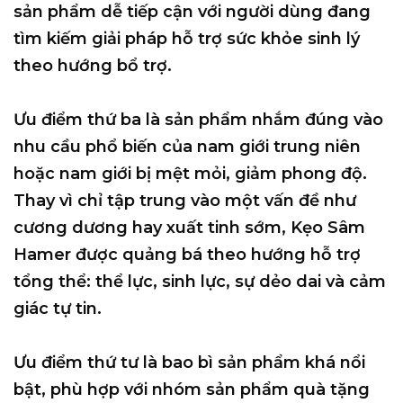
sản phẩm dễ tiếp cận với người dùng đang
tìm kiếm giải pháp hỗ trợ sức khỏe sinh lý
theo hướng bổ trợ.
Ưu điểm thứ ba là sản phẩm nhắm đúng vào
nhu cầu phổ biến của nam giới trung niên
hoặc nam giới bị mệt mỏi, giảm phong độ.
Thay vì chỉ tập trung vào một vấn đề như
cương dương hay xuất tinh sớm, Kẹo Sâm
Hamer được quảng bá theo hướng hỗ trợ
tổng thể: thể lực, sinh lực, sự dẻo dai và cảm
giác tự tin.
Ưu điểm thứ tư là bao bì sản phẩm khá nổi
bật, phù hợp với nhóm sản phẩm quà tặng