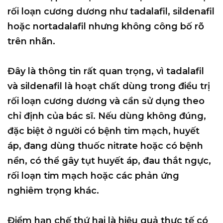
rối loạn cương dương như tadalafil, sildenafil
hoặc nortadalafil nhưng không công bố rõ
trên nhãn.
Đây là thông tin rất quan trọng, vì tadalafil
và sildenafil là hoạt chất dùng trong điều trị
rối loạn cương dương và cần sử dụng theo
chỉ định của bác sĩ. Nếu dùng không đúng,
đặc biệt ở người có bệnh tim mạch, huyết
áp, đang dùng thuốc nitrate hoặc có bệnh
nền, có thể gây tụt huyết áp, đau thắt ngực,
rối loạn tim mạch hoặc các phản ứng
nghiêm trọng khác.
Điểm hạn chế thứ hai là hiệu quả thực tế có