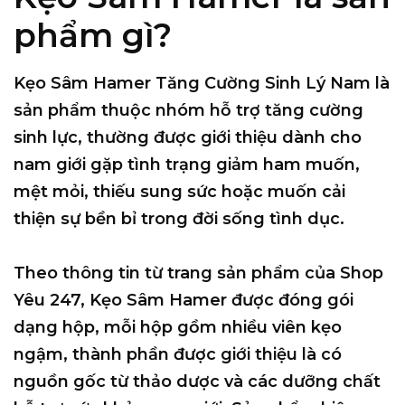
phẩm gì?
Kẹo Sâm Hamer Tăng Cường Sinh Lý Nam là
sản phẩm thuộc nhóm hỗ trợ tăng cường
sinh lực, thường được giới thiệu dành cho
nam giới gặp tình trạng giảm ham muốn,
mệt mỏi, thiếu sung sức hoặc muốn cải
thiện sự bền bỉ trong đời sống tình dục.
Theo thông tin từ trang sản phẩm của Shop
Yêu 247, Kẹo Sâm Hamer được đóng gói
dạng hộp, mỗi hộp gồm nhiều viên kẹo
ngậm, thành phần được giới thiệu là có
nguồn gốc từ thảo dược và các dưỡng chất