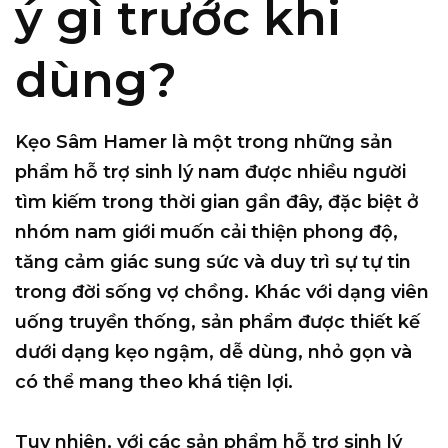
ý gì trước khi
dùng?
Kẹo Sâm Hamer là một trong những sản
phẩm hỗ trợ sinh lý nam được nhiều người
tìm kiếm trong thời gian gần đây, đặc biệt ở
nhóm nam giới muốn cải thiện phong độ,
tăng cảm giác sung sức và duy trì sự tự tin
trong đời sống vợ chồng. Khác với dạng viên
uống truyền thống, sản phẩm được thiết kế
dưới dạng kẹo ngậm, dễ dùng, nhỏ gọn và
có thể mang theo khá tiện lợi.
Tuy nhiên, với các sản phẩm hỗ trợ sinh lý