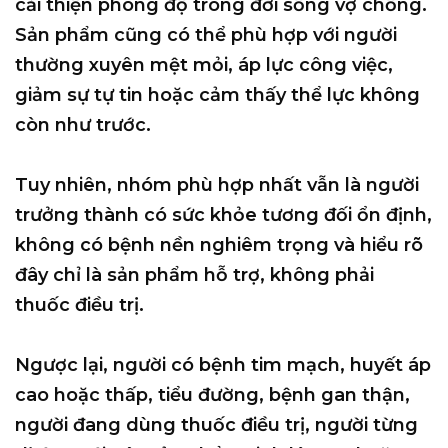
cải thiện phong độ trong đời sống vợ chồng.
Sản phẩm cũng có thể phù hợp với người
thường xuyên mệt mỏi, áp lực công việc,
giảm sự tự tin hoặc cảm thấy thể lực không
còn như trước.
Tuy nhiên, nhóm phù hợp nhất vẫn là người
trưởng thành có sức khỏe tương đối ổn định,
không có bệnh nền nghiêm trọng và hiểu rõ
đây chỉ là sản phẩm hỗ trợ, không phải
thuốc điều trị.
Ngược lại, người có bệnh tim mạch, huyết áp
cao hoặc thấp, tiểu đường, bệnh gan thận,
người đang dùng thuốc điều trị, người từng