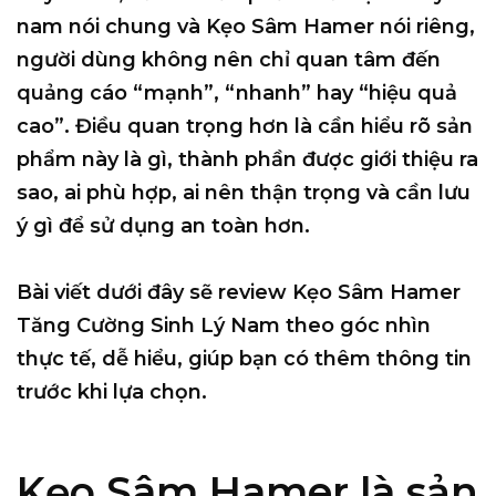
nam nói chung và Kẹo Sâm Hamer nói riêng,
người dùng không nên chỉ quan tâm đến
quảng cáo “mạnh”, “nhanh” hay “hiệu quả
cao”. Điều quan trọng hơn là cần hiểu rõ sản
phẩm này là gì, thành phần được giới thiệu ra
sao, ai phù hợp, ai nên thận trọng và cần lưu
ý gì để sử dụng an toàn hơn.
Bài viết dưới đây sẽ review Kẹo Sâm Hamer
Tăng Cường Sinh Lý Nam theo góc nhìn
thực tế, dễ hiểu, giúp bạn có thêm thông tin
trước khi lựa chọn.
Kẹo Sâm Hamer là sản