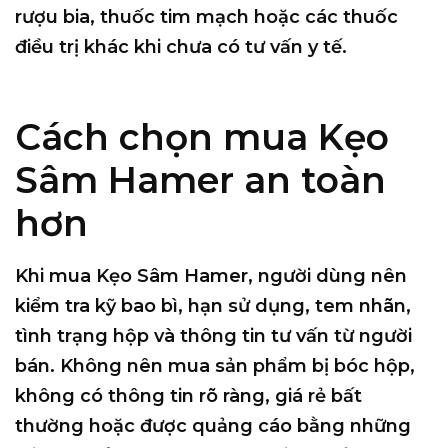
rượu bia, thuốc tim mạch hoặc các thuốc
điều trị khác khi chưa có tư vấn y tế.
Cách chọn mua Kẹo
Sâm Hamer an toàn
hơn
Khi mua Kẹo Sâm Hamer, người dùng nên
kiểm tra kỹ bao bì, hạn sử dụng, tem nhãn,
tình trạng hộp và thông tin tư vấn từ người
bán. Không nên mua sản phẩm bị bóc hộp,
không có thông tin rõ ràng, giá rẻ bất
thường hoặc được quảng cáo bằng những