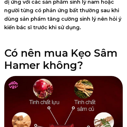
dị ứng với các sản phẩm sinh lý nam hoặc
người từng có phản ứng bất thường sau khi
dùng sản phẩm tăng cường sinh lý nên hỏi ý
kiến bác sĩ trước khi sử dụng.
Có nên mua Kẹo Sâm
Hamer không?