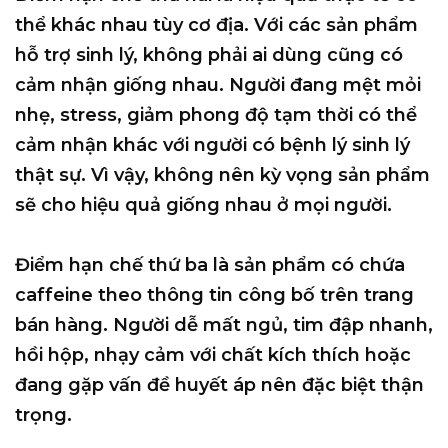
thể khác nhau tùy cơ địa. Với các sản phẩm
hỗ trợ sinh lý, không phải ai dùng cũng có
cảm nhận giống nhau. Người đang mệt mỏi
nhẹ, stress, giảm phong độ tạm thời có thể
cảm nhận khác với người có bệnh lý sinh lý
thật sự. Vì vậy, không nên kỳ vọng sản phẩm
sẽ cho hiệu quả giống nhau ở mọi người.
Điểm hạn chế thứ ba là sản phẩm có chứa
caffeine theo thông tin công bố trên trang
bán hàng. Người dễ mất ngủ, tim đập nhanh,
hồi hộp, nhạy cảm với chất kích thích hoặc
đang gặp vấn đề huyết áp nên đặc biệt thận
trọng.