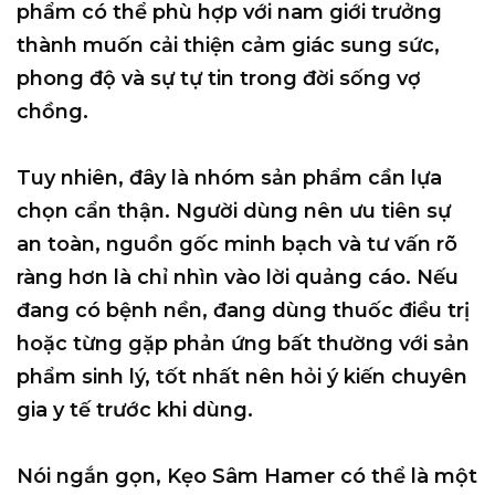
phẩm có thể phù hợp với nam giới trưởng
thành muốn cải thiện cảm giác sung sức,
phong độ và sự tự tin trong đời sống vợ
chồng.
Tuy nhiên, đây là nhóm sản phẩm cần lựa
chọn cẩn thận. Người dùng nên ưu tiên sự
an toàn, nguồn gốc minh bạch và tư vấn rõ
ràng hơn là chỉ nhìn vào lời quảng cáo. Nếu
đang có bệnh nền, đang dùng thuốc điều trị
hoặc từng gặp phản ứng bất thường với sản
phẩm sinh lý, tốt nhất nên hỏi ý kiến chuyên
gia y tế trước khi dùng.
Nói ngắn gọn, Kẹo Sâm Hamer có thể là một