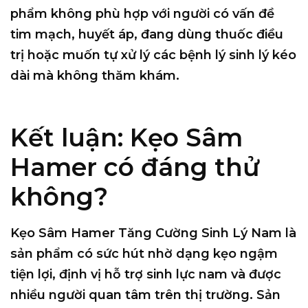
phẩm không phù hợp với người có vấn đề
tim mạch, huyết áp, đang dùng thuốc điều
trị hoặc muốn tự xử lý các bệnh lý sinh lý kéo
dài mà không thăm khám.
Kết luận: Kẹo Sâm
Hamer có đáng thử
không?
Kẹo Sâm Hamer Tăng Cường Sinh Lý Nam là
sản phẩm có sức hút nhờ dạng kẹo ngậm
tiện lợi, định vị hỗ trợ sinh lực nam và được
nhiều người quan tâm trên thị trường. Sản