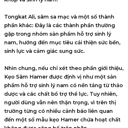
Tongkat Ali, sâm sa mạc và một số thành
phần khác: Đây là các thành phần thường
gặp trong nhóm sản phẩm hỗ trợ sinh lý
nam, hướng đến mục tiêu cải thiện sức bền,
sinh lực và cảm giác sung sức.
Nhìn chung, nếu chỉ xét theo phần giới thiệu,
Kẹo Sâm Hamer được định vị như một sản
phẩm hỗ trợ sinh lý nam có nền tảng từ thảo
dược và các chất bổ trợ thể lực. Tuy nhiên,
người dùng vẫn nên thận trọng, vì trên thị
trường từng có nhiều cảnh báo liên quan
đến một số mẫu kẹo Hamer chứa hoạt chất