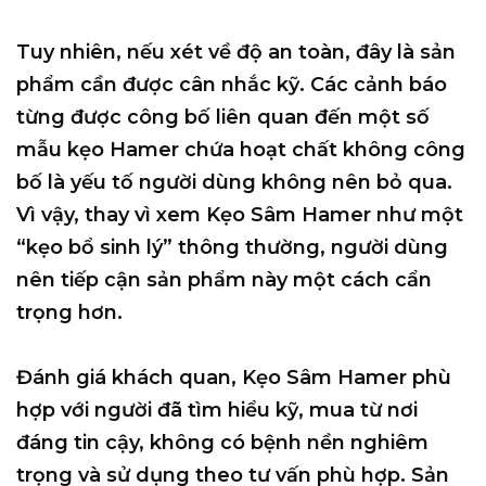
Tuy nhiên, nếu xét về độ an toàn, đây là sản
phẩm cần được cân nhắc kỹ. Các cảnh báo
từng được công bố liên quan đến một số
mẫu kẹo Hamer chứa hoạt chất không công
bố là yếu tố người dùng không nên bỏ qua.
Vì vậy, thay vì xem Kẹo Sâm Hamer như một
“kẹo bổ sinh lý” thông thường, người dùng
nên tiếp cận sản phẩm này một cách cẩn
trọng hơn.
Đánh giá khách quan, Kẹo Sâm Hamer phù
hợp với người đã tìm hiểu kỹ, mua từ nơi
đáng tin cậy, không có bệnh nền nghiêm
trọng và sử dụng theo tư vấn phù hợp. Sản