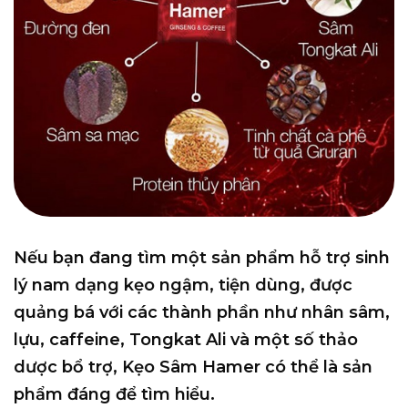
Nếu bạn đang tìm một sản phẩm hỗ trợ sinh
lý nam dạng kẹo ngậm, tiện dùng, được
quảng bá với các thành phần như nhân sâm,
lựu, caffeine, Tongkat Ali và một số thảo
dược bổ trợ, Kẹo Sâm Hamer có thể là sản
phẩm đáng để tìm hiểu.