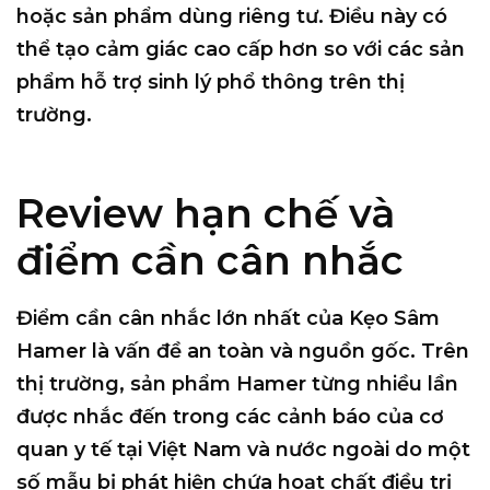
hoặc sản phẩm dùng riêng tư. Điều này có
thể tạo cảm giác cao cấp hơn so với các sản
phẩm hỗ trợ sinh lý phổ thông trên thị
trường.
Review hạn chế và
điểm cần cân nhắc
Điểm cần cân nhắc lớn nhất của Kẹo Sâm
Hamer là vấn đề an toàn và nguồn gốc. Trên
thị trường, sản phẩm Hamer từng nhiều lần
được nhắc đến trong các cảnh báo của cơ
quan y tế tại Việt Nam và nước ngoài do một
số mẫu bị phát hiện chứa hoạt chất điều trị