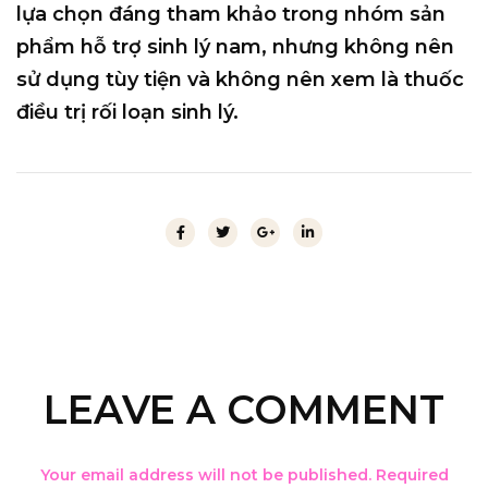
lựa chọn đáng tham khảo trong nhóm sản
phẩm hỗ trợ sinh lý nam, nhưng không nên
sử dụng tùy tiện và không nên xem là thuốc
điều trị rối loạn sinh lý.
LEAVE A COMMENT
Your email address will not be published. Required