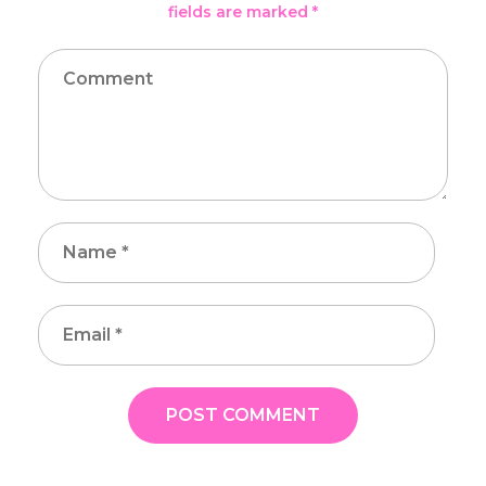
fields are marked *