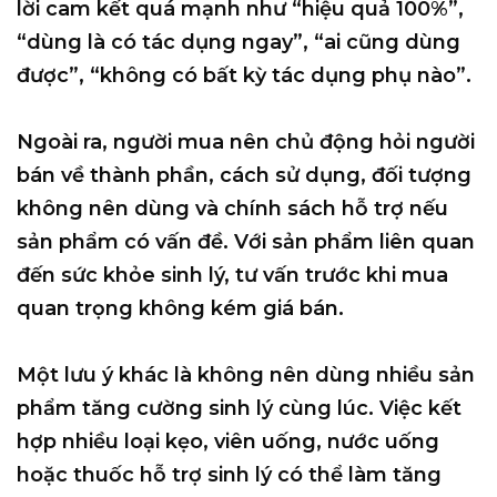
lời cam kết quá mạnh như “hiệu quả 100%”,
“dùng là có tác dụng ngay”, “ai cũng dùng
được”, “không có bất kỳ tác dụng phụ nào”.
Ngoài ra, người mua nên chủ động hỏi người
bán về thành phần, cách sử dụng, đối tượng
không nên dùng và chính sách hỗ trợ nếu
sản phẩm có vấn đề. Với sản phẩm liên quan
đến sức khỏe sinh lý, tư vấn trước khi mua
quan trọng không kém giá bán.
Một lưu ý khác là không nên dùng nhiều sản
phẩm tăng cường sinh lý cùng lúc. Việc kết
hợp nhiều loại kẹo, viên uống, nước uống
hoặc thuốc hỗ trợ sinh lý có thể làm tăng