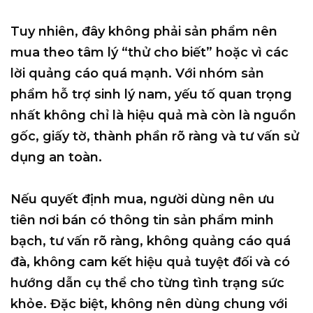
Tuy nhiên, đây không phải sản phẩm nên
mua theo tâm lý “thử cho biết” hoặc vì các
lời quảng cáo quá mạnh. Với nhóm sản
phẩm hỗ trợ sinh lý nam, yếu tố quan trọng
nhất không chỉ là hiệu quả mà còn là nguồn
gốc, giấy tờ, thành phần rõ ràng và tư vấn sử
dụng an toàn.
Nếu quyết định mua, người dùng nên ưu
tiên nơi bán có thông tin sản phẩm minh
bạch, tư vấn rõ ràng, không quảng cáo quá
đà, không cam kết hiệu quả tuyệt đối và có
hướng dẫn cụ thể cho từng tình trạng sức
khỏe. Đặc biệt, không nên dùng chung với