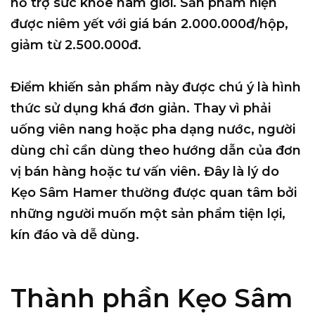
hỗ trợ sức khỏe nam giới. Sản phẩm hiện
được niêm yết với giá bán 2.000.000đ/hộp,
giảm từ 2.500.000đ.
Điểm khiến sản phẩm này được chú ý là hình
thức sử dụng khá đơn giản. Thay vì phải
uống viên nang hoặc pha dạng nước, người
dùng chỉ cần dùng theo hướng dẫn của đơn
vị bán hàng hoặc tư vấn viên. Đây là lý do
Kẹo Sâm Hamer thường được quan tâm bởi
những người muốn một sản phẩm tiện lợi,
kín đáo và dễ dùng.
Thành phần Kẹo Sâm