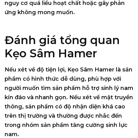
nguy cơ quá liều hoạt chất hoặc gây phản
ứng không mong muốn.
Đánh giá tổng quan
Kẹo Sâm Hamer
Nếu xét về độ tiện lợi, Kẹo Sâm Hamer là sản
phẩm có hình thức dễ dùng, phù hợp với
người muốn tìm sản phẩm hỗ trợ sinh lý nam
kín đáo và nhanh gọn. Nếu xét về mặt truyền
thông, sản phẩm có độ nhận diện khá cao
trên thị trường và thường được nhắc đến
trong nhóm sản phẩm tăng cường sinh lực
nam.