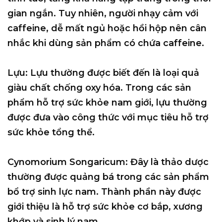
gian ngắn. Tuy nhiên, người nhạy cảm với
caffeine, dễ mất ngủ hoặc hồi hộp nên cân
nhắc khi dùng sản phẩm có chứa caffeine.
Lựu: Lựu thường được biết đến là loại quả
giàu chất chống oxy hóa. Trong các sản
phẩm hỗ trợ sức khỏe nam giới, lựu thường
được đưa vào công thức với mục tiêu hỗ trợ
sức khỏe tổng thể.
Cynomorium Songaricum: Đây là thảo dược
thường được quảng bá trong các sản phẩm
bổ trợ sinh lực nam. Thành phần này được
giới thiệu là hỗ trợ sức khỏe cơ bắp, xương
khớp và sinh lý nam.