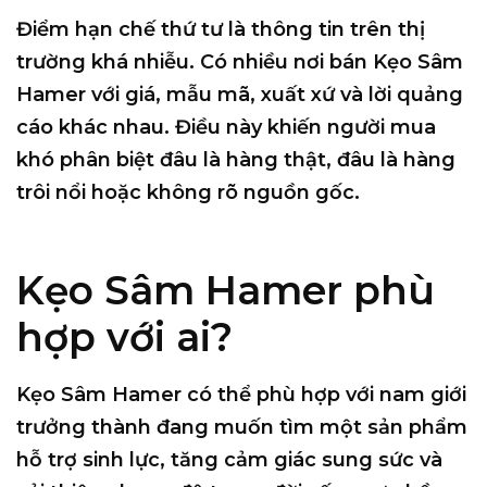
Điểm hạn chế thứ tư là thông tin trên thị
trường khá nhiễu. Có nhiều nơi bán Kẹo Sâm
Hamer với giá, mẫu mã, xuất xứ và lời quảng
cáo khác nhau. Điều này khiến người mua
khó phân biệt đâu là hàng thật, đâu là hàng
trôi nổi hoặc không rõ nguồn gốc.
Kẹo Sâm Hamer phù
hợp với ai?
Kẹo Sâm Hamer có thể phù hợp với nam giới
trưởng thành đang muốn tìm một sản phẩm
hỗ trợ sinh lực, tăng cảm giác sung sức và