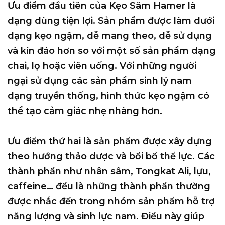
Ưu điểm đầu tiên của Kẹo Sâm Hamer là
dạng dùng tiện lợi. Sản phẩm được làm dưới
dạng kẹo ngậm, dễ mang theo, dễ sử dụng
và kín đáo hơn so với một số sản phẩm dạng
chai, lọ hoặc viên uống. Với những người
ngại sử dụng các sản phẩm sinh lý nam
dạng truyền thống, hình thức kẹo ngậm có
thể tạo cảm giác nhẹ nhàng hơn.
Ưu điểm thứ hai là sản phẩm được xây dựng
theo hướng thảo dược và bồi bổ thể lực. Các
thành phần như nhân sâm, Tongkat Ali, lựu,
caffeine… đều là những thành phần thường
được nhắc đến trong nhóm sản phẩm hỗ trợ
năng lượng và sinh lực nam. Điều này giúp