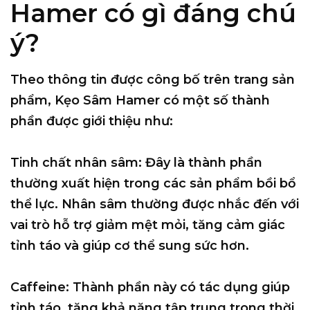
Hamer có gì đáng chú
ý?
Theo thông tin được công bố trên trang sản
phẩm, Kẹo Sâm Hamer có một số thành
phần được giới thiệu như:
Tinh chất nhân sâm: Đây là thành phần
thường xuất hiện trong các sản phẩm bồi bổ
thể lực. Nhân sâm thường được nhắc đến với
vai trò hỗ trợ giảm mệt mỏi, tăng cảm giác
tỉnh táo và giúp cơ thể sung sức hơn.
Caffeine: Thành phần này có tác dụng giúp
tỉnh táo, tăng khả năng tập trung trong thời