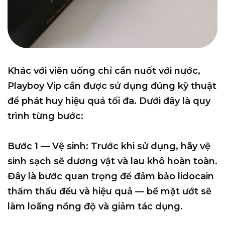
Khác với viên uống chỉ cần nuốt với nước,
Playboy Vip cần được sử dụng đúng kỹ thuật
để phát huy hiệu quả tối đa. Dưới đây là quy
trình từng bước:
Bước 1 — Vệ sinh:
Trước khi sử dụng, hãy vệ
sinh sạch sẽ dương vật và lau khô hoàn toàn.
Đây là bước quan trọng để đảm bảo lidocain
thẩm thấu đều và hiệu quả — bề mặt ướt sẽ
làm loãng nồng độ và giảm tác dụng.