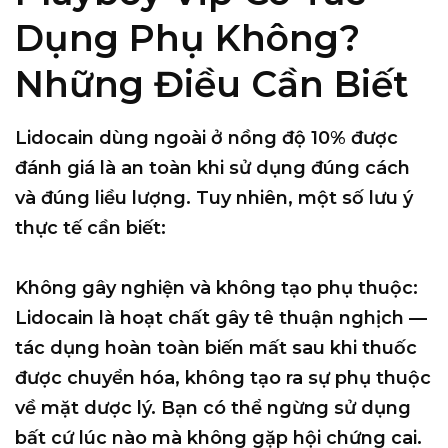
Dụng Phụ Không?
Những Điều Cần Biết
Lidocain dùng ngoài ở nồng độ 10% được
đánh giá là an toàn khi sử dụng đúng cách
và đúng liều lượng. Tuy nhiên, một số lưu ý
thực tế cần biết:
Không gây nghiện và không tạo phụ thuộc:
Lidocain là hoạt chất gây tê thuận nghịch —
tác dụng hoàn toàn biến mất sau khi thuốc
được chuyển hóa, không tạo ra sự phụ thuộc
về mặt dược lý. Bạn có thể ngừng sử dụng
bất cứ lúc nào mà không gặp hội chứng cai.