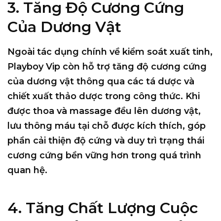
3. Tăng Độ Cương Cứng
Của Dương Vật
Ngoài tác dụng chính về kiểm soát xuất tinh,
Playboy Vip còn hỗ trợ tăng độ cương cứng
của dương vật thông qua các tá dược và
chiết xuất thảo dược trong công thức. Khi
được thoa và massage đều lên dương vật,
lưu thông máu tại chỗ được kích thích, góp
phần cải thiện độ cứng và duy trì trạng thái
cương cứng bền vững hơn trong quá trình
quan hệ.
4. Tăng Chất Lượng Cuộc