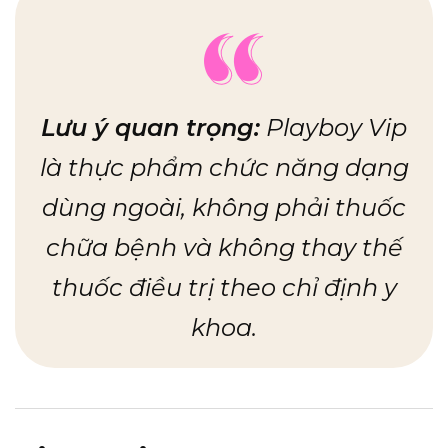
Lưu ý quan trọng:
Playboy Vip
là thực phẩm chức năng dạng
dùng ngoài, không phải thuốc
chữa bệnh và không thay thế
thuốc điều trị theo chỉ định y
khoa.