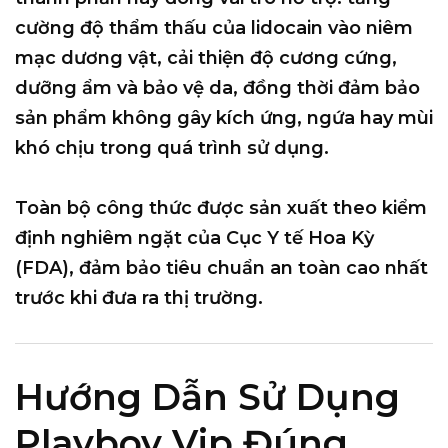
cường độ thẩm thấu của lidocain vào niêm
mạc dương vật, cải thiện độ cương cứng,
dưỡng ẩm và bảo vệ da, đồng thời đảm bảo
sản phẩm không gây kích ứng, ngứa hay mùi
khó chịu trong quá trình sử dụng.
Toàn bộ công thức được sản xuất theo kiểm
định nghiêm ngặt của
Cục Y tế Hoa Kỳ
(FDA)
, đảm bảo tiêu chuẩn an toàn cao nhất
trước khi đưa ra thị trường.
Hướng Dẫn Sử Dụng
Playboy Vip Đúng