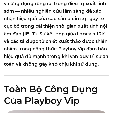
và ứng dụng rộng rãi trong điều trị xuất tinh
sớm — nhiều nghiên cứu lâm sàng đã xác
nhận hiệu quả của các sản phẩm xịt gây tê
cục bộ trong cải thiện thời gian xuất tinh nội
âm đạo (IELT). Sự kết hợp giữa lidocain 10%
và các tá dược từ chiết xuất thảo dược thiên
nhiên trong công thức Playboy Vip đảm bảo
hiệu quả đủ mạnh trong khi vẫn duy trì sự an
toàn và không gây khó chịu khi sử dụng.
Toàn Bộ Công Dụng
Của Playboy Vip