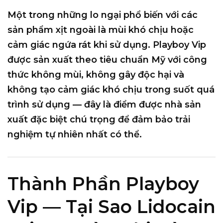
Một trong những lo ngại phổ biến với các
sản phẩm xịt ngoài là mùi khó chịu hoặc
cảm giác ngứa rát khi sử dụng. Playboy Vip
được sản xuất theo tiêu chuẩn Mỹ với công
thức
không mùi, không gây độc hại và
không tạo cảm giác khó chịu
trong suốt quá
trình sử dụng — đây là điểm được nhà sản
xuất đặc biệt chú trọng để đảm bảo trải
nghiệm tự nhiên nhất có thể.
Thành Phần Playboy
Vip — Tại Sao Lidocain