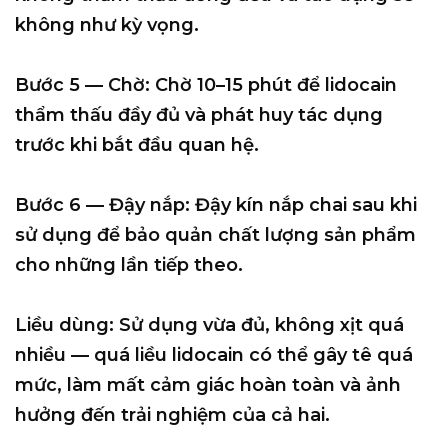
không như kỳ vọng.
Bước 5 — Chờ:
Chờ
10–15 phút
để lidocain
thẩm thấu đầy đủ và phát huy tác dụng
trước khi bắt đầu quan hệ.
Bước 6 — Đậy nắp:
Đậy kín nắp chai sau khi
sử dụng để bảo quản chất lượng sản phẩm
cho những lần tiếp theo.
Liều dùng:
Sử dụng vừa đủ,
không xịt quá
nhiều
— quá liều lidocain có thể gây tê quá
mức, làm mất cảm giác hoàn toàn và ảnh
hưởng đến trải nghiệm của cả hai.