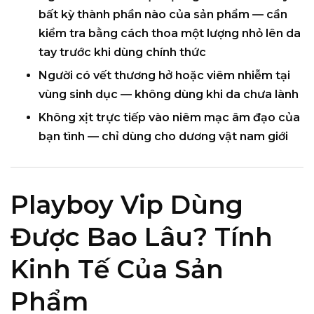
bất kỳ thành phần nào của sản phẩm — cần
kiểm tra bằng cách thoa một lượng nhỏ lên da
tay trước khi dùng chính thức
Người có vết thương hở hoặc viêm nhiễm
tại
vùng sinh dục — không dùng khi da chưa lành
Không xịt trực tiếp vào niêm mạc âm đạo của
bạn tình — chỉ dùng cho dương vật nam giới
Playboy Vip Dùng
Được Bao Lâu? Tính
Kinh Tế Của Sản
Phẩm