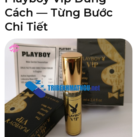
Cách — Từng Bước
Chi Tiết