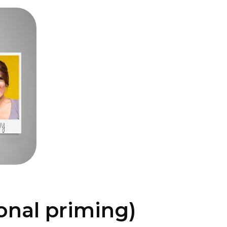
onal priming)