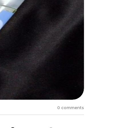
0 comments