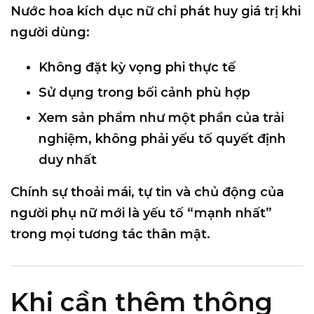
Nước hoa kích dục nữ chỉ phát huy giá trị khi
người dùng:
Không đặt kỳ vọng phi thực tế
Sử dụng trong bối cảnh phù hợp
Xem sản phẩm như một phần của trải
nghiệm, không phải yếu tố quyết định
duy nhất
Chính sự thoải mái, tự tin và chủ động của
người phụ nữ mới là yếu tố “mạnh nhất”
trong mọi tương tác thân mật.
Khi cần thêm thông