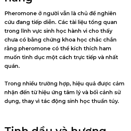
Pheromone ở người vẫn là chủ đề nghiên
cứu đang tiếp diễn. Các tài liệu tổng quan
trong lĩnh vực sinh học hành vi cho thấy
chưa có bằng chứng khoa học chắc chắn
rằng pheromone có thể kích thích ham
muốn tình dục một cách trực tiếp và nhất
quán
.
Trong nhiều trường hợp, hiệu quả được cảm
nhận đến từ
hiệu ứng tâm lý và bối cảnh sử
dụng
, thay vì tác động sinh học thuần túy.
Tinh dầu và hương