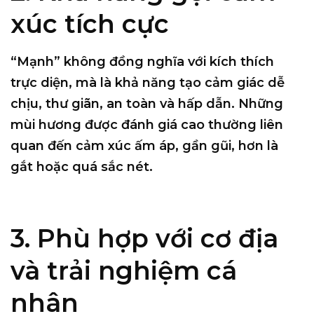
xúc tích cực
“Mạnh” không đồng nghĩa với kích thích
trực diện, mà là
khả năng tạo cảm giác dễ
chịu, thư giãn, an toàn và hấp dẫn
. Những
mùi hương được đánh giá cao thường liên
quan đến cảm xúc ấm áp, gần gũi, hơn là
gắt hoặc quá sắc nét.
3. Phù hợp với cơ địa
và trải nghiệm cá
nhân