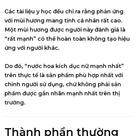
Các tài liệu y học đều chỉ ra rằng
phản ứng
với mùi hương mang tính cá nhân rất cao
.
Một mùi hương được người này đánh giá là
“rất mạnh” có thể hoàn toàn không tạo hiệu
ứng với người khác.
Do đó, “nước hoa kích dục nữ mạnh nhất”
trên thực tế là
sản phẩm phù hợp nhất với
chính người sử dụng
, chứ không phải sản
phẩm được gắn nhãn mạnh nhất trên thị
trường.
Thành phần thường