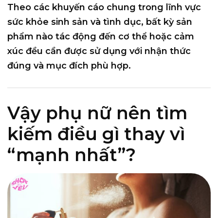
Theo các khuyến cáo chung trong lĩnh vực
sức khỏe sinh sản và tình dục, bất kỳ sản
phẩm nào tác động đến cơ thể hoặc cảm
xúc đều cần được sử dụng với
nhận thức
đúng và mục đích phù hợp
.
Vậy phụ nữ nên tìm
kiếm điều gì thay vì
“mạnh nhất”?