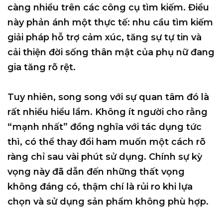
càng nhiều trên các công cụ tìm kiếm. Điều
này phản ánh một thực tế: nhu cầu tìm kiếm
giải pháp hỗ trợ cảm xúc, tăng sự tự tin và
cải thiện đời sống thân mật của phụ nữ đang
gia tăng rõ rệt.
Tuy nhiên, song song với sự quan tâm đó là
rất nhiều hiểu lầm. Không ít người cho rằng
“mạnh nhất” đồng nghĩa với tác dụng tức
thì, có thể thay đổi ham muốn một cách rõ
ràng chỉ sau vài phút sử dụng. Chính sự kỳ
vọng này đã dẫn đến những thất vọng
không đáng có, thậm chí là rủi ro khi lựa
chọn và sử dụng sản phẩm không phù hợp.