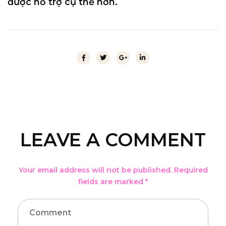
được hỗ trợ cụ thể hơn.
LEAVE A COMMENT
Your email address will not be published. Required
fields are marked *