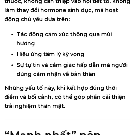
thuốc
, không can thiệp vào nội tiết tố, không
làm thay đổi hormone sinh dục, mà hoạt
động chủ yếu dựa trên:
Tác động cảm xúc thông qua mùi
hương
Hiệu ứng tâm lý kỳ vọng
Sự tự tin và cảm giác hấp dẫn mà người
dùng cảm nhận về bản thân
Những yếu tố này, khi kết hợp đúng thời
điểm và bối cảnh, có thể góp phần cải thiện
trải nghiệm thân mật.