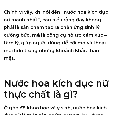
Chính vì vậy, khi nói đến “nước hoa kích dục
nữ mạnh nhất”, cần hiểu rằng đây
không
phải là sản phẩm tạo ra phản ứng sinh lý
cưỡng bức
, mà là công cụ hỗ trợ cảm xúc –
tâm lý, giúp người dùng dễ cởi mở và thoải
mái hơn trong những khoảnh khắc thân
mật.
Nước hoa kích dục nữ
thực chất là gì?
Ở góc độ khoa học và y sinh, nước hoa kích