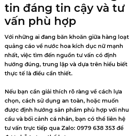
tin đáng tin cậy và tư
vấn phù hợp
Với những ai đang băn khoăn giữa hàng loạt
quảng cáo về
nước hoa kích dục nữ mạnh
nhất
, việc tìm đến nguồn tư vấn có định
hướng đúng, trung lập và dựa trên hiểu biết
thực tế là điều cần thiết.
Nếu bạn cần
giải thích rõ ràng về cách lựa
chọn, cách sử dụng an toàn
, hoặc muốn
được định hướng sản phẩm phù hợp với nhu
cầu và bối cảnh cá nhân, bạn có thể
liên hệ
tư vấn trực tiếp qua Zalo: 0979 638 353
để