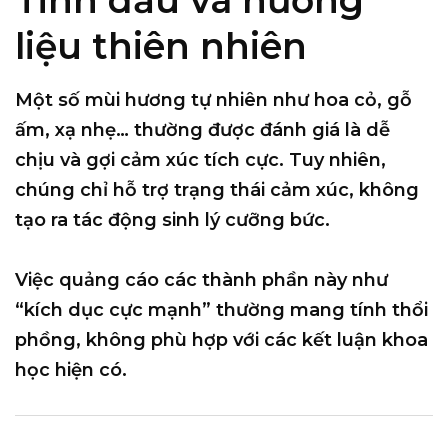
liệu thiên nhiên
Một số mùi hương tự nhiên như hoa cỏ, gỗ
ấm, xạ nhẹ… thường được đánh giá là dễ
chịu và gợi cảm xúc tích cực. Tuy nhiên,
chúng chỉ hỗ trợ trạng thái cảm xúc
, không
tạo ra tác động sinh lý cưỡng bức.
Việc quảng cáo các thành phần này như
“kích dục cực mạnh” thường mang tính thổi
phồng, không phù hợp với các kết luận khoa
học hiện có.