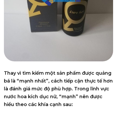
Thay vì tìm kiếm một sản phẩm được quảng
bá là “mạnh nhất”, cách tiếp cận thực tế hơn
là đánh giá
mức độ phù hợp
. Trong lĩnh vực
nước hoa kích dục nữ, “mạnh” nên được
hiểu theo các khía cạnh sau: