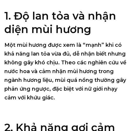
1. Độ lan tỏa và nhận
diện mùi hương
Một mùi hương được xem là “mạnh” khi có
khả năng lan tỏa vừa đủ, dễ nhận biết nhưng
không gây khó chịu. Theo các nghiên cứu về
nước hoa và cảm nhận mùi hương trong
ngành hương liệu, mùi quá nồng thường gây
phản ứng ngược, đặc biệt với nữ giới nhạy
cảm với khứu giác.
2. Khả năng gợi cảm