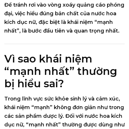
Để tránh rơi vào vòng xoáy quảng cáo phóng
đại, việc
hiểu đúng bản chất của nước hoa
kích dục nữ
, đặc biệt là khái niệm “mạnh
nhất”, là bước đầu tiên và quan trọng nhất.
Vì sao khái niệm
“mạnh nhất” thường
bị hiểu sai?
Trong lĩnh vực sức khỏe sinh lý và cảm xúc,
khái niệm “mạnh” không đơn giản như trong
các sản phẩm dược lý. Đối với nước hoa kích
dục nữ, “mạnh nhất” thường được dùng như