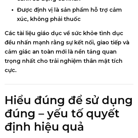
Được định vị là
sản phẩm hỗ trợ cảm
xúc
, không phải thuốc
Các tài liệu giáo dục về sức khỏe tình dục
đều nhấn mạnh rằng
sự kết nối, giao tiếp và
cảm giác an toàn
mới là nền tảng quan
trọng nhất cho trải nghiệm thân mật tích
cực.
Hiểu đúng để sử dụng
đúng – yếu tố quyết
định hiệu quả