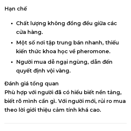
Hạn chế
Chất lượng
không đồng đều giữa các
cửa hàng
.
Một số nơi tập trung bán nhanh,
thiếu
kiến thức khoa học
về pheromone.
Người mua dễ ngại ngùng, dẫn đến
quyết định vội vàng
.
Đánh giá tổng quan
Phù hợp với người đã có hiểu biết nền tảng,
biết rõ mình cần gì. Với người mới, rủi ro mua
theo lời giới thiệu cảm tính khá cao.