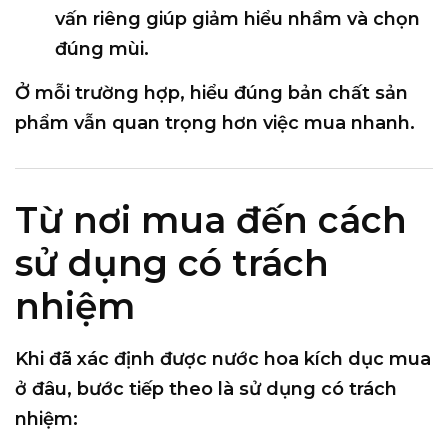
vấn riêng giúp giảm hiểu nhầm và chọn
đúng mùi.
Ở mỗi trường hợp,
hiểu đúng bản chất sản
phẩm
vẫn quan trọng hơn việc mua nhanh.
Từ nơi mua đến cách
sử dụng có trách
nhiệm
Khi đã xác định được
nước hoa kích dục mua
ở đâu
, bước tiếp theo là
sử dụng có trách
nhiệm
: