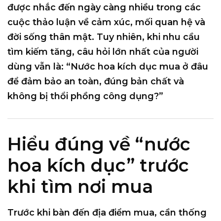
được nhắc đến ngày càng nhiều trong các
cuộc thảo luận về cảm xúc, mối quan hệ và
đời sống thân mật. Tuy nhiên, khi nhu cầu
tìm kiếm tăng, câu hỏi lớn nhất của người
dùng vẫn là:
“Nước hoa kích dục mua ở đâu
để đảm bảo an toàn, đúng bản chất và
không bị thổi phồng công dụng?”
Hiểu đúng về “nước
hoa kích dục” trước
khi tìm nơi mua
Trước khi bàn đến địa điểm mua, cần thống