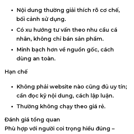
Nội dung thường
giải thích rõ cơ chế,
bối cảnh sử dụng
.
Có xu hướng
tư vấn theo nhu cầu cá
nhân
, không chỉ bán sản phẩm.
Minh bạch hơn về
nguồn gốc, cách
dùng an toàn
.
Hạn chế
Không phải website nào cũng đủ uy tín;
cần đọc kỹ nội dung, cách lập luận.
Thường
không chạy theo giá rẻ
.
Đánh giá tổng quan
Phù hợp với người coi trọng
hiểu đúng –