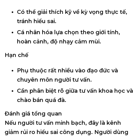
Có thể
giải thích kỹ về kỳ vọng thực tế
,
tránh hiểu sai.
Cá nhân hóa lựa chọn theo
giới tính,
hoàn cảnh, độ nhạy cảm mùi
.
Hạn chế
Phụ thuộc rất nhiều vào
đạo đức và
chuyên môn người tư vấn
.
Cần phân biệt rõ giữa tư vấn khoa học và
chào bán quá đà.
Đánh giá tổng quan
Nếu người tư vấn minh bạch, đây là kênh
giảm rủi ro hiểu sai công dụng
. Người dùng