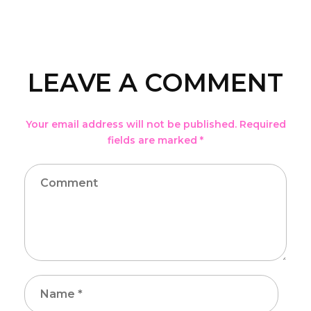
LEAVE A COMMENT
Your email address will not be published. Required
fields are marked *