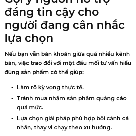
đáng tin cậy cho
người đang cân nhắc
lựa chọn
Nếu bạn vẫn băn khoăn giữa quá nhiều kênh
bán, việc
trao đổi với một đầu mối tư vấn hiểu
đúng sản phẩm
có thể giúp:
Làm rõ
kỳ vọng thực tế
.
Tránh mua nhầm sản phẩm quảng cáo
quá mức.
Lựa chọn giải pháp
phù hợp bối cảnh cá
nhân
, thay vì chạy theo xu hướng.