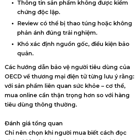
Thông tin sản phẩm không được kiểm
chứng độc lập
.
Review có thể bị thao túng hoặc không
phản ánh đúng trải nghiệm.
Khó xác định
nguồn gốc, điều kiện bảo
quản
.
Các hướng dẫn bảo vệ người tiêu dùng của
OECD
về thương mại điện tử từng lưu ý rằng:
với sản phẩm liên quan sức khỏe – cơ thể,
mua online cần thận trọng hơn so với hàng
tiêu dùng thông thường
.
Đánh giá tổng quan
Chỉ nên chọn khi người mua
biết cách đọc