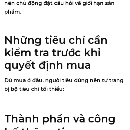
nên chủ động đặt câu hỏi về
giới hạn sản
phẩm
.
Những tiêu chí cần
kiểm tra trước khi
quyết định mua
Dù mua ở đâu, người tiêu dùng nên tự trang
bị
bộ tiêu chí tối thiểu
:
Thành phần và công