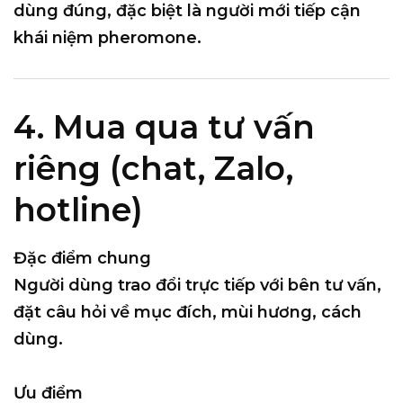
dùng đúng
, đặc biệt là người mới tiếp cận
khái niệm pheromone.
4. Mua qua tư vấn
riêng (chat, Zalo,
hotline)
Đặc điểm chung
Người dùng trao đổi trực tiếp với bên tư vấn,
đặt câu hỏi về mục đích, mùi hương, cách
dùng.
Ưu điểm