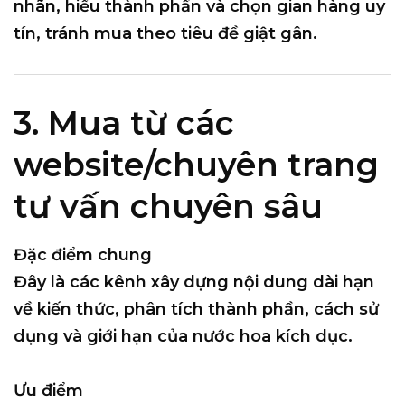
nhãn, hiểu thành phần và chọn gian hàng uy
tín
, tránh mua theo tiêu đề giật gân.
3. Mua từ các
website/chuyên trang
tư vấn chuyên sâu
Đặc điểm chung
Đây là các kênh xây dựng nội dung dài hạn
về kiến thức, phân tích thành phần, cách sử
dụng và giới hạn của nước hoa kích dục.
Ưu điểm