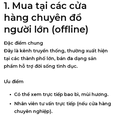
1. Mua tại các cửa
hàng chuyên đồ
người lớn (offline)
Đặc điểm chung
Đây là kênh truyền thống, thường xuất hiện
tại các thành phố lớn, bán đa dạng sản
phẩm hỗ trợ đời sống tình dục.
Ưu điểm
Có thể
xem trực tiếp bao bì, mùi hương
.
Nhân viên tư vấn trực tiếp (nếu cửa hàng
chuyên nghiệp).