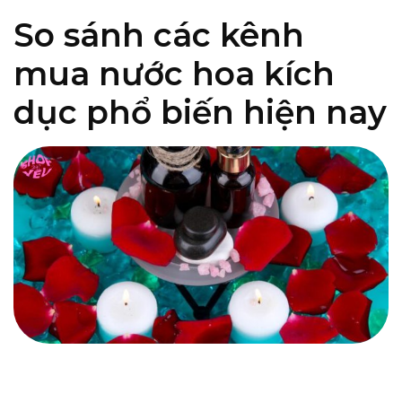
So sánh các kênh
mua nước hoa kích
dục phổ biến hiện nay