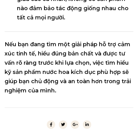
nào đảm bảo tác động giống nhau cho
tất cả mọi người.
Nếu bạn đang tìm một giải pháp
hỗ trợ cảm
xúc tinh tế
, hiểu đúng bản chất và được tư
vấn rõ ràng trước khi lựa chọn, việc tìm hiểu
kỹ sản phẩm nước hoa kích dục phù hợp sẽ
giúp bạn
chủ động và an toàn hơn
trong trải
nghiệm của mình.