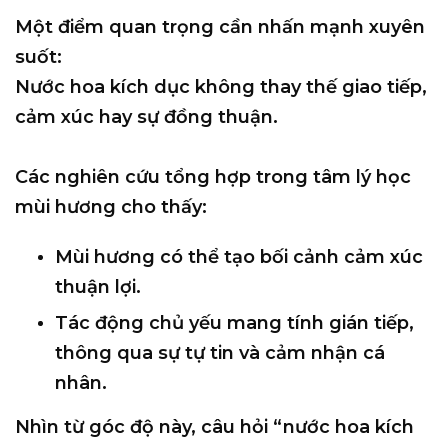
Một điểm quan trọng cần nhấn mạnh xuyên
suốt:
Nước hoa kích dục không thay thế giao tiếp,
cảm xúc hay sự đồng thuận.
Các nghiên cứu tổng hợp trong tâm lý học
mùi hương cho thấy:
Mùi hương có thể
tạo bối cảnh cảm xúc
thuận lợi
.
Tác động chủ yếu mang tính
gián tiếp
,
thông qua sự tự tin và cảm nhận cá
nhân.
Nhìn từ góc độ này, câu hỏi “nước hoa kích