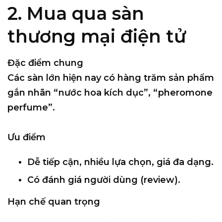
2. Mua qua sàn
thương mại điện tử
Đặc điểm chung
Các sàn lớn hiện nay có hàng trăm sản phẩm
gắn nhãn “nước hoa kích dục”, “pheromone
perfume”.
Ưu điểm
Dễ tiếp cận
, nhiều lựa chọn, giá đa dạng.
Có đánh giá người dùng (review).
Hạn chế quan trọng