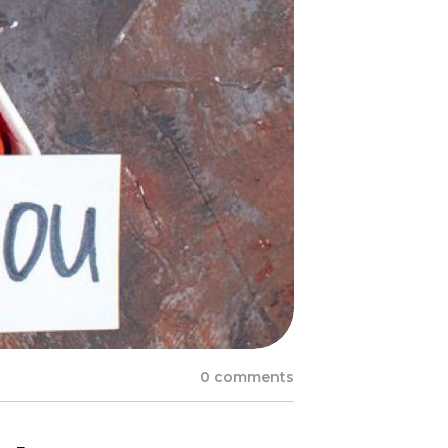
0 comments