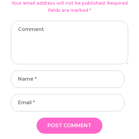
Your email address will not be published. Required
fields are marked *