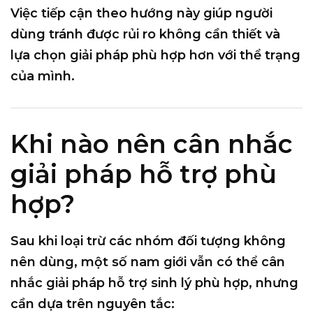
Việc tiếp cận theo hướng này giúp người
dùng tránh được rủi ro không cần thiết và
lựa chọn giải pháp phù hợp hơn với thể trạng
của mình.
Khi nào nên cân nhắc
giải pháp hỗ trợ phù
hợp?
Sau khi loại trừ các nhóm đối tượng không
nên dùng, một số nam giới vẫn có thể cân
nhắc giải pháp hỗ trợ sinh lý phù hợp, nhưng
cần dựa trên nguyên tắc: