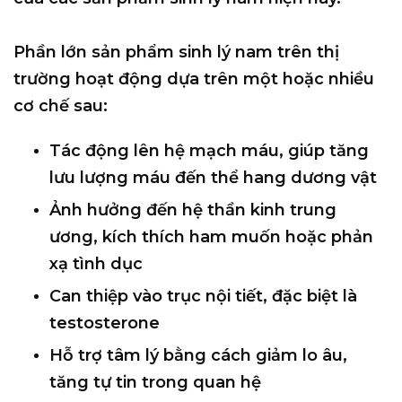
Phần lớn sản phẩm sinh lý nam trên thị
trường hoạt động dựa trên một hoặc nhiều
cơ chế sau:
Tác động lên
hệ mạch máu
, giúp tăng
lưu lượng máu đến thể hang dương vật
Ảnh hưởng đến
hệ thần kinh trung
ương
, kích thích ham muốn hoặc phản
xạ tình dục
Can thiệp vào
trục nội tiết
, đặc biệt là
testosterone
Hỗ trợ tâm lý bằng cách giảm lo âu,
tăng tự tin trong quan hệ