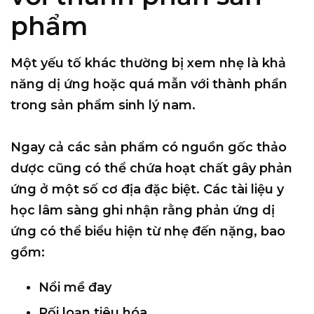
phẩm
Một yếu tố khác thường bị xem nhẹ là khả
năng dị ứng hoặc quá mẫn với thành phần
trong sản phẩm sinh lý nam.
Ngay cả các sản phẩm có nguồn gốc thảo
dược cũng có thể chứa hoạt chất gây phản
ứng ở một số cơ địa đặc biệt. Các tài liệu y
học lâm sàng ghi nhận rằng phản ứng dị
ứng có thể biểu hiện từ nhẹ đến nặng, bao
gồm:
Nổi mề đay
Rối loạn tiêu hóa