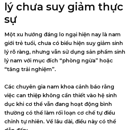
lý chưa suy giảm thực
sự
Một xu hướng đáng lo ngại hiện nay là nam
giới trẻ tuổi, chưa có biểu hiện suy giảm sinh
lý rõ ràng, nhưng vẫn sử dụng sản phẩm sinh
lý nam với mục đích “phòng ngừa” hoặc
“tăng trải nghiệm”.
Các chuyên gia nam khoa cảnh báo rằng
việc can thiệp không cần thiết vào hệ sinh
dục khi cơ thể vẫn đang hoạt động bình
thường có thể làm rối loạn cơ chế tự điều
chỉnh tự nhiên. Về lâu dài, điều này có thể