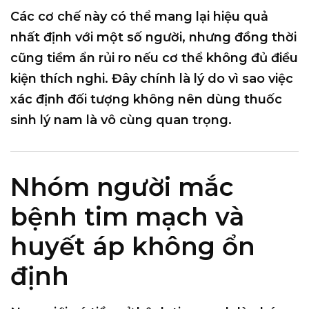
Các cơ chế này có thể mang lại hiệu quả
nhất định với một số người, nhưng đồng thời
cũng tiềm ẩn rủi ro nếu cơ thể không đủ điều
kiện thích nghi. Đây chính là lý do vì sao việc
xác định
đối tượng không nên dùng thuốc
sinh lý nam
là vô cùng quan trọng.
Nhóm người mắc
bệnh tim mạch và
huyết áp không ổn
định