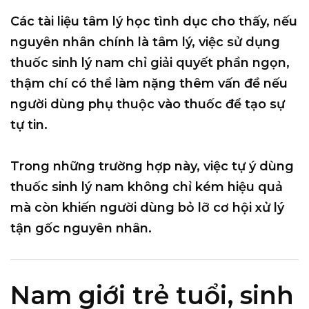
Các tài liệu tâm lý học tình dục cho thấy, nếu
nguyên nhân chính là tâm lý, việc sử dụng
thuốc sinh lý nam chỉ giải quyết phần ngọn,
thậm chí có thể làm nặng thêm vấn đề nếu
người dùng phụ thuộc vào thuốc để tạo sự
tự tin.
Trong những trường hợp này, việc tự ý dùng
thuốc sinh lý nam không chỉ kém hiệu quả
mà còn khiến người dùng bỏ lỡ cơ hội xử lý
tận gốc nguyên nhân.
Nam giới trẻ tuổi, sinh