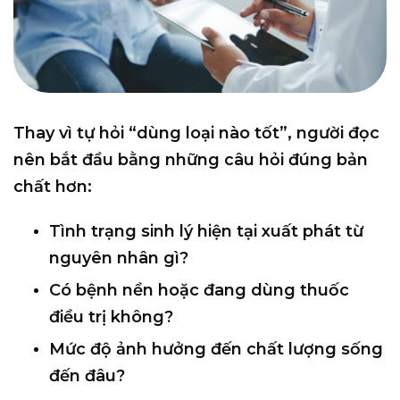
Thay vì tự hỏi “dùng loại nào tốt”, người đọc
nên bắt đầu bằng những câu hỏi đúng bản
chất hơn:
Tình trạng sinh lý hiện tại xuất phát từ
nguyên nhân gì?
Có bệnh nền hoặc đang dùng thuốc
điều trị không?
Mức độ ảnh hưởng đến chất lượng sống
đến đâu?