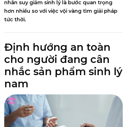
nhân suy giảm sinh lý là bước quan trọng
hơn nhiều so với việc vội vàng tìm giải pháp
tức thời.
Định hướng an toàn
cho người đang cân
nhắc sản phẩm sinh lý
nam