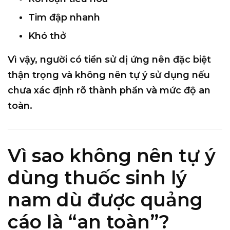
Tim đập nhanh
Khó thở
Vì vậy, người có tiền sử dị ứng nên đặc biệt
thận trọng và không nên tự ý sử dụng nếu
chưa xác định rõ thành phần và mức độ an
toàn.
Vì sao không nên tự ý
dùng thuốc sinh lý
nam dù được quảng
cáo là “an toàn”?