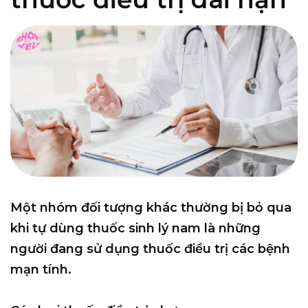
Một nhóm đối tượng khác thường bị bỏ qua
khi tự dùng thuốc sinh lý nam là những
người đang sử dụng thuốc điều trị các bệnh
mạn tính.