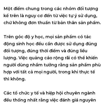
Một điểm chung trong các nhóm đối tượng
kể trên là
nguy cơ đến từ việc tự ý sử dụng
,
chứ không đơn thuần từ bản thân sản phẩm.
Trên góc độ y học, mọi sản phẩm có tác
động sinh học đều cần được sử dụng đúng
đối tượng, đúng thời điểm và đúng liều
lượng. Việc quảng cáo rộng rãi có thể khiến
người dùng nhầm tưởng rằng sản phẩm phù
hợp với tất cả mọi người, trong khi thực tế
thì không.
Các tổ chức y tế và hiệp hội chuyên ngành
đều thống nhất rằng việc đánh giá nguyên