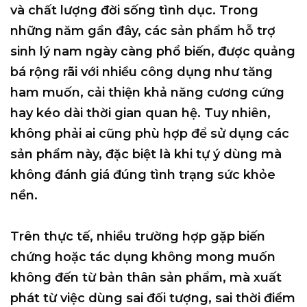
và chất lượng đời sống tình dục. Trong
những năm gần đây, các sản phẩm hỗ trợ
sinh lý nam ngày càng phổ biến, được quảng
bá rộng rãi với nhiều công dụng như tăng
ham muốn, cải thiện khả năng cương cứng
hay kéo dài thời gian quan hệ. Tuy nhiên,
không phải ai cũng phù hợp để sử dụng các
sản phẩm này, đặc biệt là khi tự ý dùng mà
không đánh giá đúng tình trạng sức khỏe
nền.
Trên thực tế, nhiều trường hợp gặp biến
chứng hoặc tác dụng không mong muốn
không đến từ bản thân sản phẩm, mà xuất
phát từ việc
dùng sai đối tượng, sai thời điểm