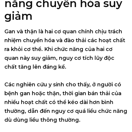
năng chuyển hóa suy
giảm
Gan và thận là hai cơ quan chính chịu trách
nhiệm chuyển hóa và đào thải các hoạt chất
ra khỏi cơ thể. Khi chức năng của hai cơ
quan này suy giảm, nguy cơ tích lũy độc
chất tăng lên đáng kể.
Các nghiên cứu y sinh cho thấy, ở người có
bệnh gan hoặc thận, thời gian bán thải của
nhiều hoạt chất có thể kéo dài hơn bình
thường, dẫn đến nguy cơ quá liều chức năng
dù dùng liều thông thường.