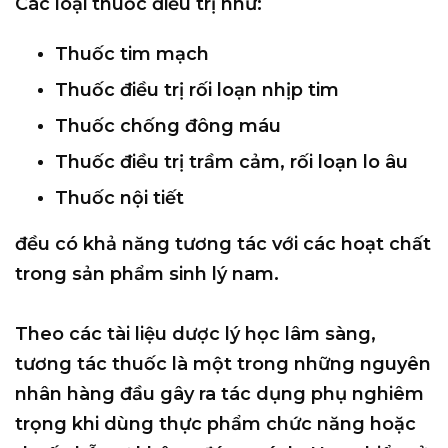
Các loại thuốc điều trị như:
Thuốc tim mạch
Thuốc điều trị rối loạn nhịp tim
Thuốc chống đông máu
Thuốc điều trị trầm cảm, rối loạn lo âu
Thuốc nội tiết
đều có khả năng tương tác với các hoạt chất
trong sản phẩm sinh lý nam.
Theo các tài liệu dược lý học lâm sàng,
tương tác thuốc là một trong những nguyên
nhân hàng đầu gây ra tác dụng phụ nghiêm
trọng khi dùng thực phẩm chức năng hoặc