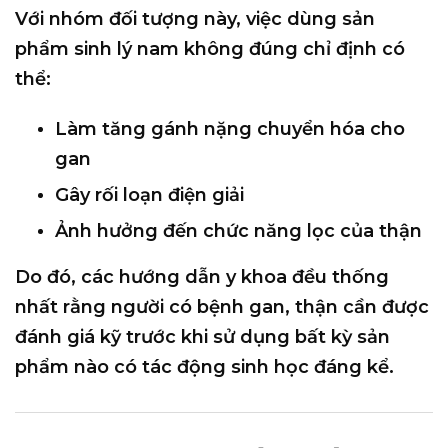
Với nhóm đối tượng này, việc dùng sản
phẩm sinh lý nam không đúng chỉ định có
thể:
Làm tăng gánh nặng chuyển hóa cho
gan
Gây rối loạn điện giải
Ảnh hưởng đến chức năng lọc của thận
Do đó, các hướng dẫn y khoa đều thống
nhất rằng người có bệnh gan, thận cần được
đánh giá kỹ trước khi sử dụng bất kỳ sản
phẩm nào có tác động sinh học đáng kể.