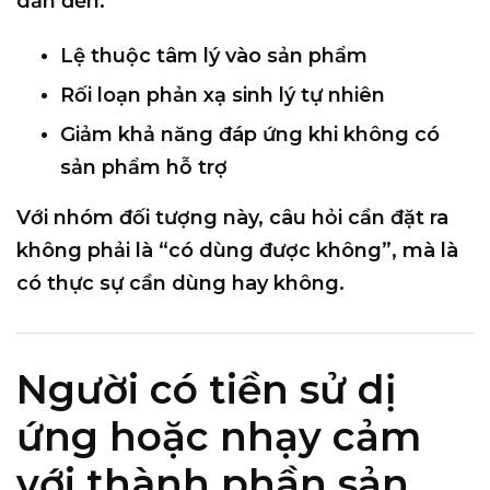
dẫn đến:
Lệ thuộc tâm lý vào sản phẩm
Rối loạn phản xạ sinh lý tự nhiên
Giảm khả năng đáp ứng khi không có
sản phẩm hỗ trợ
Với nhóm đối tượng này, câu hỏi cần đặt ra
không phải là “có dùng được không”, mà là
có thực sự cần dùng hay không
.
Người có tiền sử dị
ứng hoặc nhạy cảm
với thành phần sản