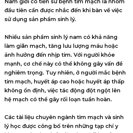
Nam giới có tiền sử bệnh tim mạch là nhóm
đầu tiên cần được nhắc đến khi bàn về việc
sử dụng sản phẩm sinh lý.
Nhiều sản phẩm sinh lý nam có khả năng
làm giãn mạch, tăng lưu lượng máu hoặc
ảnh hưởng đến nhịp tim. Với người khỏe
mạnh, cơ chế này có thể không gây vấn đề
nghiêm trọng. Tuy nhiên, ở người mắc bệnh
tim mạch, huyết áp cao hoặc huyết áp thấp
không ổn định, việc tác động đột ngột lên
hệ mạch có thể gây rối loạn tuần hoàn.
Các tài liệu chuyên ngành tim mạch và sinh
lý học được công bố trên những tạp chí y