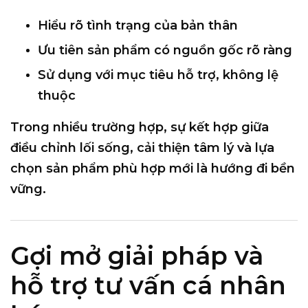
Hiểu rõ tình trạng của bản thân
Ưu tiên sản phẩm có nguồn gốc rõ ràng
Sử dụng với mục tiêu hỗ trợ, không lệ
thuộc
Trong nhiều trường hợp, sự kết hợp giữa
điều chỉnh lối sống, cải thiện tâm lý và lựa
chọn sản phẩm phù hợp mới là hướng đi bền
vững.
Gợi mở giải pháp và
hỗ trợ tư vấn cá nhân