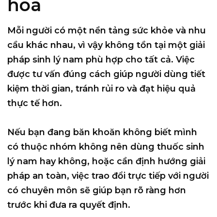
hóa
Mỗi người có một nền tảng sức khỏe và nhu
cầu khác nhau, vì vậy không tồn tại một giải
pháp sinh lý nam phù hợp cho tất cả. Việc
được tư vấn đúng cách giúp người dùng tiết
kiệm thời gian, tránh rủi ro và đạt hiệu quả
thực tế hơn.
Nếu bạn đang băn khoăn không biết
mình
có thuộc nhóm không nên dùng thuốc sinh
lý nam hay không
, hoặc cần định hướng giải
pháp an toàn, việc trao đổi trực tiếp với người
có chuyên môn sẽ giúp bạn rõ ràng hơn
trước khi đưa ra quyết định.