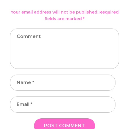
Your email address will not be published. Required
fields are marked *