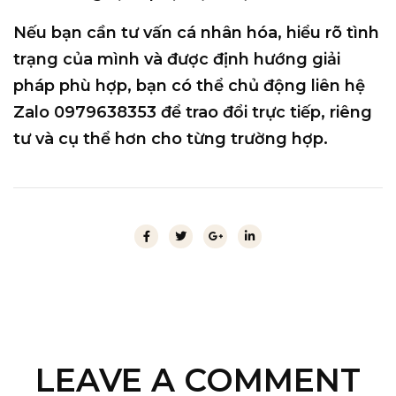
Nếu bạn cần
tư vấn cá nhân hóa
, hiểu rõ tình
trạng của mình và được định hướng giải
pháp phù hợp, bạn có thể
chủ động liên hệ
Zalo 0979638353
để trao đổi trực tiếp, riêng
tư và cụ thể hơn cho từng trường hợp.
LEAVE A COMMENT