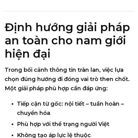
Định hướng giải pháp
an toàn cho nam giới
hiện đại
Trong bối cảnh thông tin tràn lan, việc lựa
chọn đúng hướng đi đóng vai trò then chốt.
Một giải pháp phù hợp cần đáp ứng:
Tiếp cận từ gốc: nội tiết – tuần hoàn –
chuyển hóa
Phù hợp với thể trạng người Việt
Không tạo áp lực lệ thuộc