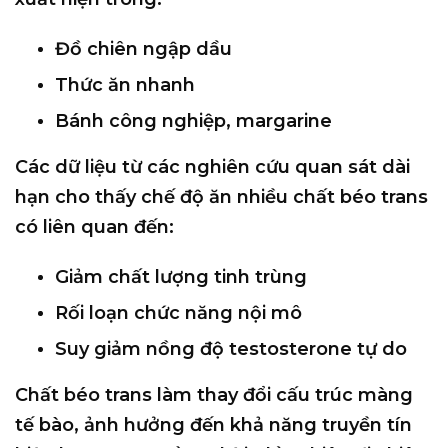
Đồ chiên ngập dầu
Thức ăn nhanh
Bánh công nghiệp, margarine
Các dữ liệu từ các nghiên cứu quan sát dài
hạn cho thấy chế độ ăn nhiều chất béo trans
có liên quan đến:
Giảm chất lượng tinh trùng
Rối loạn chức năng nội mô
Suy giảm nồng độ testosterone tự do
Chất béo trans làm thay đổi cấu trúc màng
tế bào, ảnh hưởng đến khả năng truyền tín