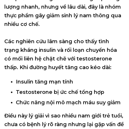
lượng nhanh, nhưng về lâu dài, đây là nhóm
thực phẩm gây giảm sinh lý nam
thông qua
nhiều cơ chế.
Các nghiên cứu lâm sàng cho thấy tình
trạng
kháng insulin và rối loạn chuyển hóa
có mối liên hệ chặt chẽ với testosterone
thấp. Khi đường huyết tăng cao kéo dài:
Insulin tăng mạn tính
Testosterone bị ức chế tổng hợp
Chức năng nội mô mạch máu suy giảm
Điều này lý giải vì sao nhiều nam giới trẻ tuổi,
chưa có bệnh lý rõ ràng nhưng lại gặp vấn đề