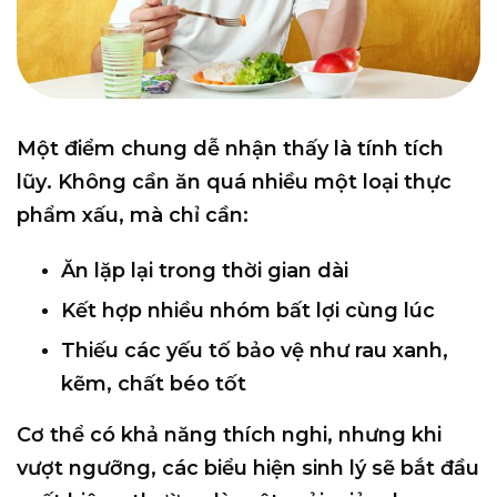
Một điểm chung dễ nhận thấy là
tính tích
lũy
. Không cần ăn quá nhiều một loại thực
phẩm xấu, mà chỉ cần:
Ăn lặp lại trong thời gian dài
Kết hợp nhiều nhóm bất lợi cùng lúc
Thiếu các yếu tố bảo vệ như rau xanh,
kẽm, chất béo tốt
Cơ thể có khả năng thích nghi, nhưng khi
vượt ngưỡng, các biểu hiện sinh lý sẽ bắt đầu