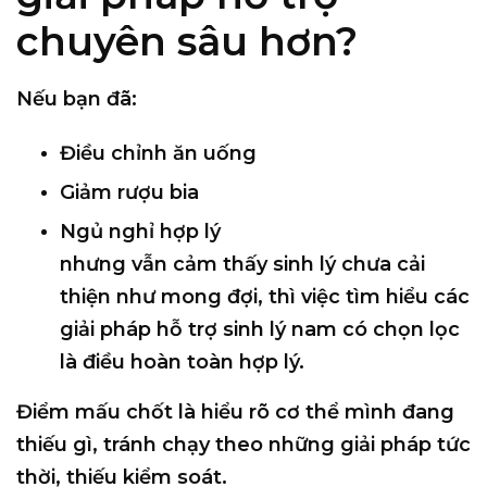
chuyên sâu hơn?
Nếu bạn đã:
Điều chỉnh ăn uống
Giảm rượu bia
Ngủ nghỉ hợp lý
nhưng vẫn cảm thấy sinh lý chưa cải
thiện như mong đợi, thì việc tìm hiểu
các
giải pháp hỗ trợ sinh lý nam có chọn lọc
là điều hoàn toàn hợp lý.
Điểm mấu chốt là
hiểu rõ cơ thể mình đang
thiếu gì
, tránh chạy theo những giải pháp tức
thời, thiếu kiểm soát.