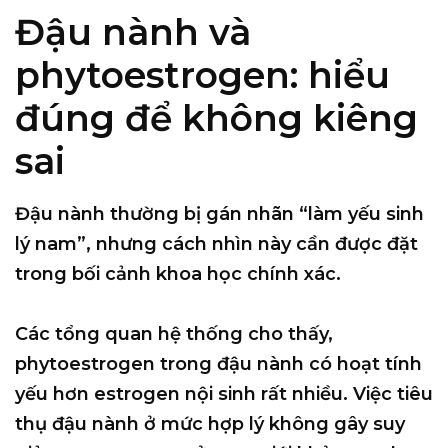
Đậu nành và
phytoestrogen: hiểu
đúng để không kiêng
sai
Đậu nành thường bị gán nhãn “làm yếu sinh
lý nam”, nhưng cách nhìn này cần được đặt
trong
bối cảnh khoa học chính xác
.
Các tổng quan hệ thống cho thấy,
phytoestrogen trong đậu nành có hoạt tính
yếu hơn estrogen nội sinh rất nhiều
. Việc tiêu
thụ đậu nành ở mức hợp lý không gây suy