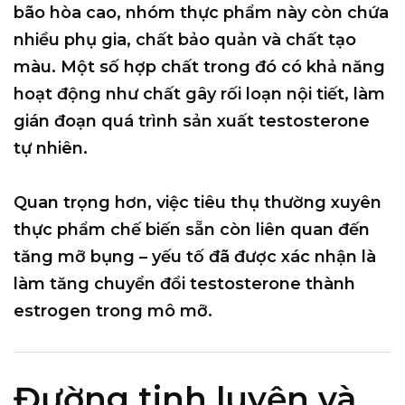
bão hòa cao, nhóm thực phẩm này còn chứa
nhiều
phụ gia, chất bảo quản và chất tạo
màu
. Một số hợp chất trong đó có khả năng
hoạt động như
chất gây rối loạn nội tiết
, làm
gián đoạn quá trình sản xuất testosterone
tự nhiên.
Quan trọng hơn, việc tiêu thụ thường xuyên
thực phẩm chế biến sẵn còn liên quan đến
tăng mỡ bụng
– yếu tố đã được xác nhận là
làm tăng chuyển đổi testosterone thành
estrogen trong mô mỡ.
Đường tinh luyện và