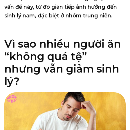
vấn đề này, từ đó gián tiếp ảnh hưởng đến
sinh lý nam, đặc biệt ở nhóm trung niên.
Vì sao nhiều người ăn
“không quá tệ”
nhưng vẫn giảm sinh
lý?