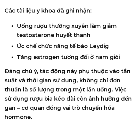
Các tài liệu y khoa đã ghi nhận:
Uống rượu thường xuyên làm giảm
testosterone huyết thanh
Ức chế chức năng tế bào Leydig
Tăng estrogen tương đối ở nam giới
Đáng chú ý, tác động này
phụ thuộc vào tần
suất và thời gian sử dụng
, không chỉ đơn
thuần là số lượng trong một lần uống. Việc
sử dụng rượu bia kéo dài còn ảnh hưởng đến
gan – cơ quan đóng vai trò chuyển hóa
hormone.