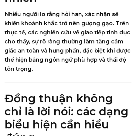
Nhiều người lo rằng hỏi han, xác nhận sẽ
khiến khoảnh khắc trở nên gượng gạo. Trên
thực tế, các nghiên cứu về giao tiếp tình dục
cho thấy,
sự rõ ràng thường làm tăng cảm
giác an toàn và hưng phấn
, đặc biệt khi được
thể hiện bằng ngôn ngữ phù hợp và thái độ
tôn trọng.
Đồng thuận không
chỉ là lời nói: các dạng
biểu hiện cần hiểu