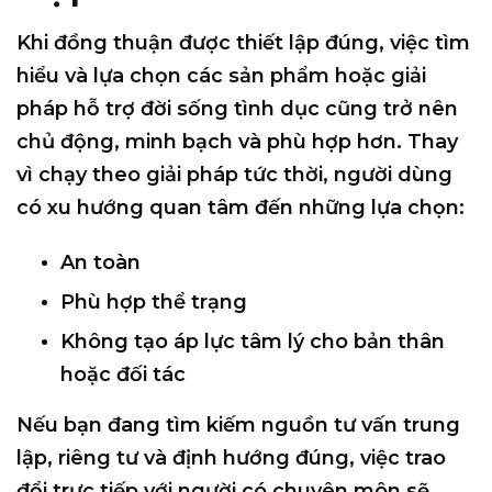
Khi đồng thuận được thiết lập đúng, việc tìm
hiểu và lựa chọn các sản phẩm hoặc giải
pháp hỗ trợ đời sống tình dục cũng trở nên
chủ động, minh bạch và phù hợp hơn
. Thay
vì chạy theo giải pháp tức thời, người dùng
có xu hướng quan tâm đến những lựa chọn:
An toàn
Phù hợp thể trạng
Không tạo áp lực tâm lý cho bản thân
hoặc đối tác
Nếu bạn đang tìm kiếm
nguồn tư vấn trung
lập, riêng tư và định hướng đúng
, việc trao
đổi trực tiếp với người có chuyên môn sẽ