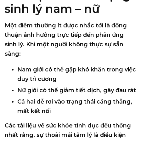
sinh lý nam – nữ
Một điểm thường ít được nhắc tới là
đồng
thuận ảnh hưởng trực tiếp đến phản ứng
sinh lý
. Khi một người không thực sự sẵn
sàng:
Nam giới có thể gặp khó khăn trong việc
duy trì cương
Nữ giới có thể giảm tiết dịch, gây đau rát
Cả hai dễ rơi vào trạng thái căng thẳng,
mất kết nối
Các tài liệu về sức khỏe tình dục đều thống
nhất rằng,
sự thoải mái tâm lý là điều kiện