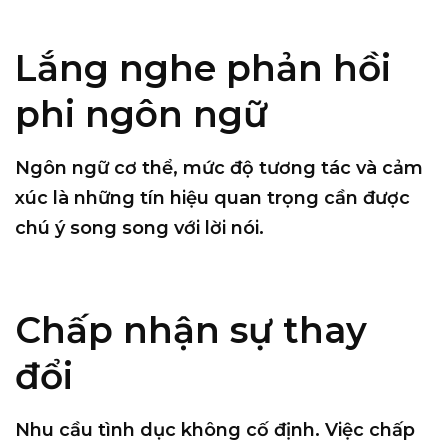
Lắng nghe phản hồi
phi ngôn ngữ
Ngôn ngữ cơ thể, mức độ tương tác và cảm
xúc là những tín hiệu quan trọng cần được
chú ý song song với lời nói.
Chấp nhận sự thay
đổi
Nhu cầu tình dục không cố định. Việc chấp