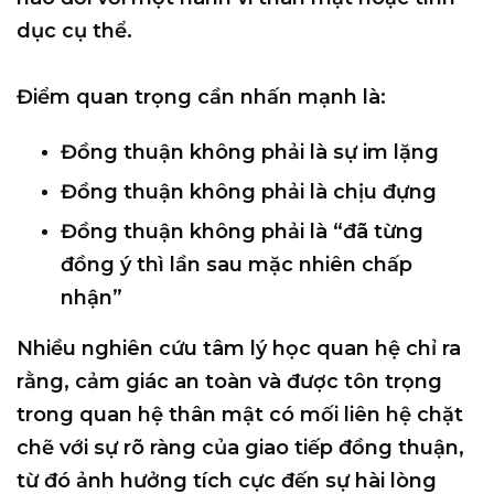
dục cụ thể.
Điểm quan trọng cần nhấn mạnh là:
Đồng thuận
không phải là sự im lặng
Đồng thuận
không phải là chịu đựng
Đồng thuận
không phải là “đã từng
đồng ý thì lần sau mặc nhiên chấp
nhận”
Nhiều nghiên cứu tâm lý học quan hệ chỉ ra
rằng, cảm giác an toàn và được tôn trọng
trong quan hệ thân mật có mối liên hệ chặt
chẽ với
sự rõ ràng của giao tiếp đồng thuận
,
từ đó ảnh hưởng tích cực đến sự hài lòng