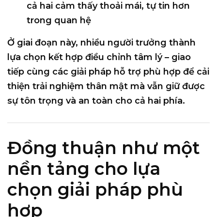
cả hai cảm thấy thoải mái, tự tin hơn
trong quan hệ
Ở giai đoạn này, nhiều người trưởng thành
lựa chọn
kết hợp điều chỉnh tâm lý – giao
tiếp cùng các giải pháp hỗ trợ phù hợp
để cải
thiện trải nghiệm thân mật mà vẫn giữ được
sự tôn trọng và an toàn cho cả hai phía.
Đồng thuận như một
nền tảng cho lựa
chọn giải pháp phù
hợp