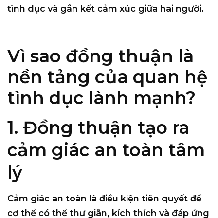
tình dục và gắn kết cảm xúc giữa hai người.
Vì sao đồng thuận là
nền tảng của quan hệ
tình dục lành mạnh?
1. Đồng thuận tạo ra
cảm giác an toàn tâm
lý
Cảm giác an toàn là điều kiện tiên quyết để
cơ thể có thể
thư giãn, kích thích và đáp ứng