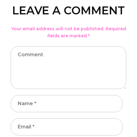
LEAVE A COMMENT
Your email address will not be published. Required
fields are marked *