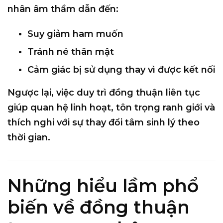
nhân âm thầm dẫn đến:
Suy giảm ham muốn
Tránh né thân mật
Cảm giác bị sử dụng thay vì được kết nối
Ngược lại, việc duy trì đồng thuận liên tục
giúp quan hệ
linh hoạt, tôn trọng ranh giới và
thích nghi với sự thay đổi tâm sinh lý theo
thời gian
.
Những hiểu lầm phổ
biến về đồng thuận