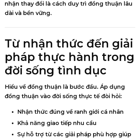
nhận thay đổi là cách duy trì đồng thuận lâu
dài và bền vững.
Từ nhận thức đến giải
pháp thực hành trong
đời sống tình dục
Hiểu về đồng thuận là bước đầu. Áp dụng
đồng thuận vào đời sống thực tế đòi hỏi:
Nhận thức đúng về ranh giới cá nhân
Khả năng giao tiếp nhu cầu
Sự hỗ trợ từ các giải pháp phù hợp giúp