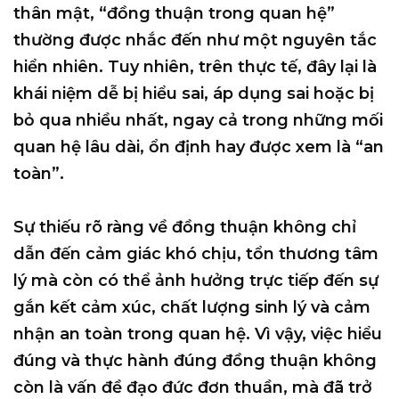
thân mật, “đồng thuận trong quan hệ”
thường được nhắc đến như một nguyên tắc
hiển nhiên. Tuy nhiên, trên thực tế, đây lại là
khái niệm
dễ bị hiểu sai, áp dụng sai hoặc bị
bỏ qua nhiều nhất
, ngay cả trong những mối
quan hệ lâu dài, ổn định hay được xem là “an
toàn”.
Sự thiếu rõ ràng về đồng thuận không chỉ
dẫn đến cảm giác khó chịu, tổn thương tâm
lý mà còn có thể ảnh hưởng trực tiếp đến
sự
gắn kết cảm xúc, chất lượng sinh lý và cảm
nhận an toàn trong quan hệ
. Vì vậy, việc hiểu
đúng và thực hành đúng đồng thuận không
còn là vấn đề đạo đức đơn thuần, mà đã trở