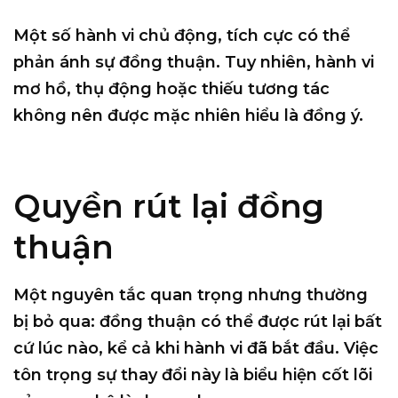
Một số hành vi chủ động, tích cực có thể
phản ánh sự đồng thuận. Tuy nhiên, hành vi
mơ hồ, thụ động hoặc thiếu tương tác
không nên được mặc nhiên hiểu là đồng ý.
Quyền rút lại đồng
thuận
Một nguyên tắc quan trọng nhưng thường
bị bỏ qua:
đồng thuận có thể được rút lại bất
cứ lúc nào
, kể cả khi hành vi đã bắt đầu. Việc
tôn trọng sự thay đổi này là biểu hiện cốt lõi