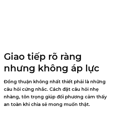
Giao tiếp rõ ràng
nhưng không áp lực
Đồng thuận không nhất thiết phải là những
câu hỏi cứng nhắc. Cách đặt câu hỏi nhẹ
nhàng, tôn trọng giúp đối phương cảm thấy
an toàn khi chia sẻ mong muốn thật.