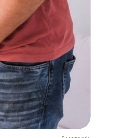
0 comments