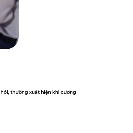
hói, thường xuất hiện khi cương