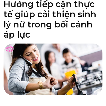
Hướng tiếp cận thực
tế giúp cải thiện sinh
lý nữ trong bối cảnh
áp lực