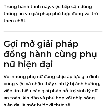
Trong hành trình này, việc tiếp cận đúng
thông tin và giải pháp phù hợp đóng vai trò
then chốt.
Gợi mở giải pháp
đồng hành cùng phụ
nữ hiện đại
Với những phụ nữ đang chịu áp lực gia đình –
công việc và nhận thấy sinh lý bị ảnh hưởng,
việc tìm hiểu các
giải pháp hỗ trợ sinh lý nữ
an toàn, kín đáo và phù hợp với nhịp sống
hiện đại
là một bước đi thực tế.