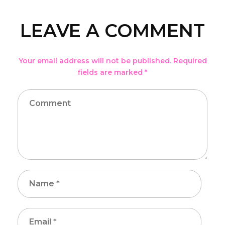
LEAVE A COMMENT
Your email address will not be published. Required
fields are marked *