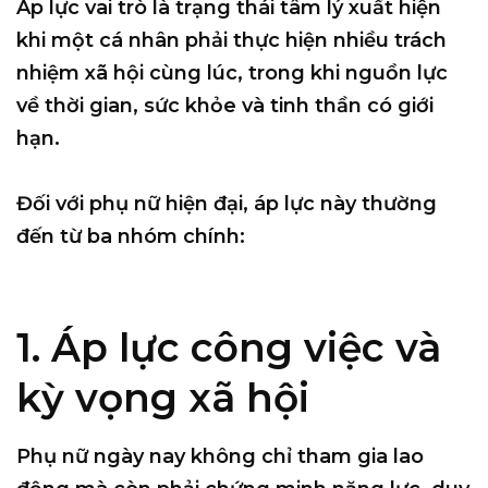
Áp lực vai trò là trạng thái tâm lý xuất hiện
khi một cá nhân phải thực hiện
nhiều trách
nhiệm xã hội cùng lúc
, trong khi nguồn lực
về thời gian, sức khỏe và tinh thần có giới
hạn.
Đối với phụ nữ hiện đại, áp lực này thường
đến từ ba nhóm chính:
1. Áp lực công việc và
kỳ vọng xã hội
Phụ nữ ngày nay không chỉ tham gia lao