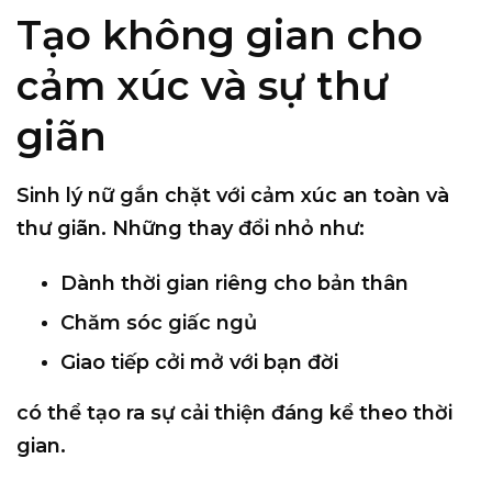
Tạo không gian cho
cảm xúc và sự thư
giãn
Sinh lý nữ gắn chặt với cảm xúc an toàn và
thư giãn. Những thay đổi nhỏ như:
Dành thời gian riêng cho bản thân
Chăm sóc giấc ngủ
Giao tiếp cởi mở với bạn đời
có thể tạo ra sự cải thiện đáng kể theo thời
gian.