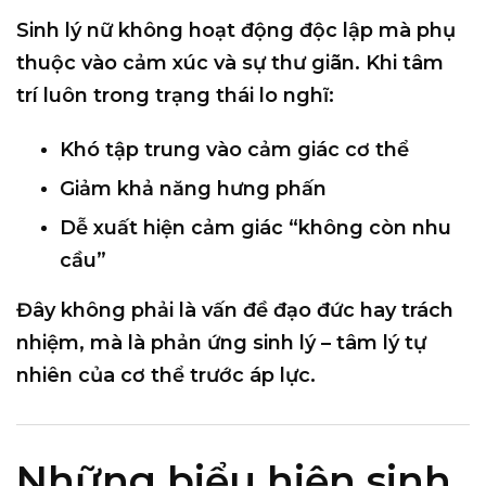
Sinh lý nữ không hoạt động độc lập mà phụ
thuộc vào cảm xúc và sự thư giãn. Khi tâm
trí luôn trong trạng thái lo nghĩ:
Khó tập trung vào cảm giác cơ thể
Giảm khả năng hưng phấn
Dễ xuất hiện cảm giác “không còn nhu
cầu”
Đây không phải là vấn đề đạo đức hay trách
nhiệm, mà là
phản ứng sinh lý – tâm lý tự
nhiên của cơ thể trước áp lực
.
Những biểu hiện sinh