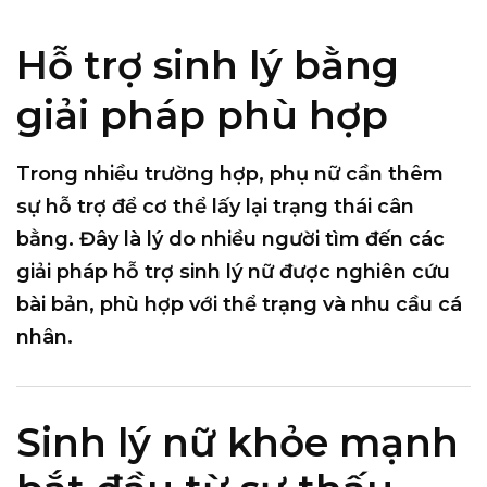
Hỗ trợ sinh lý bằng
giải pháp phù hợp
Trong nhiều trường hợp, phụ nữ cần thêm
sự hỗ trợ để cơ thể lấy lại trạng thái cân
bằng. Đây là lý do nhiều người tìm đến các
giải pháp hỗ trợ sinh lý nữ được nghiên cứu
bài bản, phù hợp với thể trạng và nhu cầu cá
nhân.
Sinh lý nữ khỏe mạnh