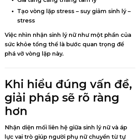
Tạo vòng lặp stress – suy giảm sinh lý –
stress
Việc nhìn nhận sinh lý nữ như một phần của
sức khỏe tổng thể là bước quan trọng để
phá vỡ vòng lặp này.
Khi hiểu đúng vấn đề,
giải pháp sẽ rõ ràng
hơn
Nhận diện mối liên hệ giữa sinh lý nữ và áp
lực vai trò giúp người phụ nữ
chuyển từ tự