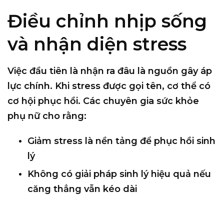
Điều chỉnh nhịp sống
và nhận diện stress
Việc đầu tiên là nhận ra đâu là nguồn gây áp
lực chính. Khi stress được gọi tên, cơ thể có
cơ hội phục hồi. Các chuyên gia sức khỏe
phụ nữ cho rằng:
Giảm stress là nền tảng để phục hồi sinh
lý
Không có giải pháp sinh lý hiệu quả nếu
căng thẳng vẫn kéo dài