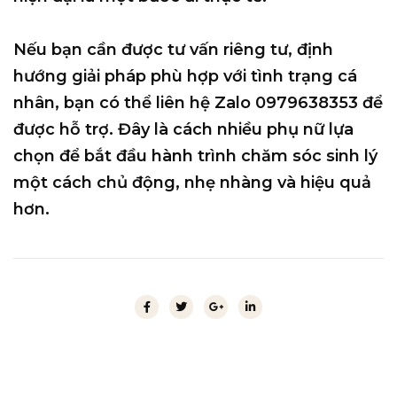
Nếu bạn cần được tư vấn riêng tư, định
hướng giải pháp phù hợp với tình trạng cá
nhân, bạn có thể
liên hệ Zalo 0979638353
để
được hỗ trợ. Đây là cách nhiều phụ nữ lựa
chọn để bắt đầu hành trình chăm sóc sinh lý
một cách chủ động, nhẹ nhàng và hiệu quả
hơn.