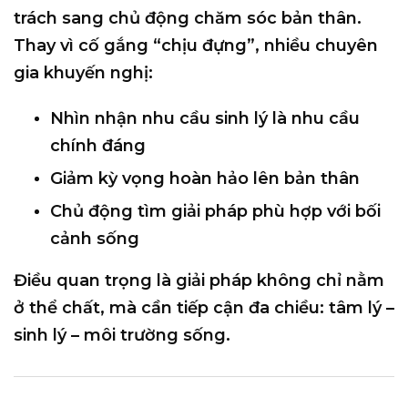
trách sang chủ động chăm sóc bản thân
.
Thay vì cố gắng “chịu đựng”, nhiều chuyên
gia khuyến nghị:
Nhìn nhận nhu cầu sinh lý là nhu cầu
chính đáng
Giảm kỳ vọng hoàn hảo lên bản thân
Chủ động tìm giải pháp phù hợp với bối
cảnh sống
Điều quan trọng là giải pháp không chỉ nằm
ở thể chất, mà cần tiếp cận
đa chiều: tâm lý –
sinh lý – môi trường sống
.