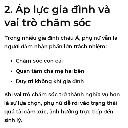
2. Áp lực gia đình và
vai trò chăm sóc
Trong nhiều gia đình châu Á, phụ nữ vẫn là
người đảm nhận phần lớn trách nhiệm:
Chăm sóc con cái
Quan tâm cha mẹ hai bên
Duy trì không khí gia đình
Khi vai trò chăm sóc trở thành nghĩa vụ hơn
là sự lựa chọn, phụ nữ dễ rơi vào trạng thái
quá tải cảm xúc
, ảnh hưởng trực tiếp đến
sinh lý.