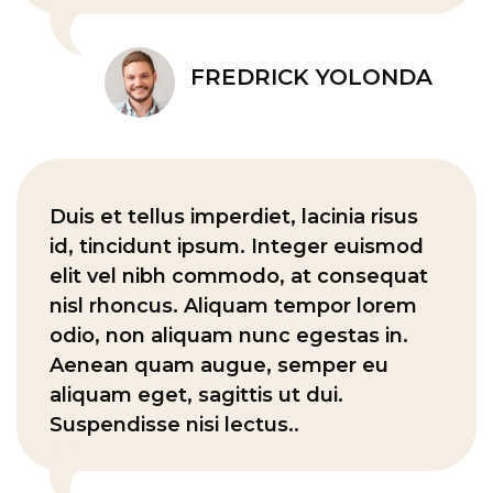
FREDRICK YOLONDA
Duis et tellus imperdiet, lacinia risus
id, tincidunt ipsum. Integer euismod
elit vel nibh commodo, at consequat
nisl rhoncus. Aliquam tempor lorem
odio, non aliquam nunc egestas in.
Aenean quam augue, semper eu
aliquam eget, sagittis ut dui.
Suspendisse nisi lectus..