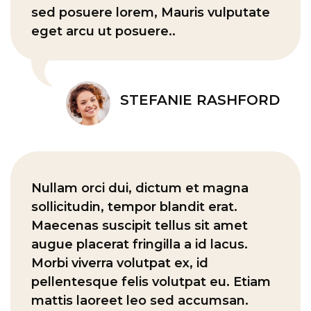
sed posuere lorem, Mauris vulputate
eget arcu ut posuere..
STEFANIE RASHFORD
Nullam orci dui, dictum et magna
sollicitudin, tempor blandit erat.
Maecenas suscipit tellus sit amet
augue placerat fringilla a id lacus.
Morbi viverra volutpat ex, id
pellentesque felis volutpat eu. Etiam
mattis laoreet leo sed accumsan.