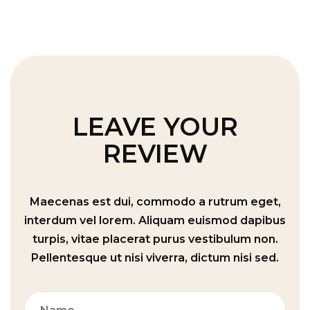
LEAVE YOUR
REVIEW
Maecenas est dui, commodo a rutrum eget,
interdum vel lorem. Aliquam euismod dapibus
turpis, vitae placerat purus vestibulum non.
Pellentesque ut nisi viverra, dictum nisi sed.