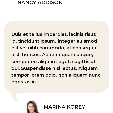
NANCY ADDISON
Duis et tellus imperdiet, lacinia risus
id, tincidunt ipsum. Integer euismod
elit vel nibh commodo, at consequat
nisl rhoncus. Aenean quam augue,
semper eu aliquam eget, sagittis ut
dui. Suspendisse nisi lectus. Aliquam
tempor lorem odio, non aliquam nunc
egestas in..
MARINA KOREY