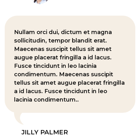
Nullam orci dui, dictum et magna
sollicitudin, tempor blandit erat.
Maecenas suscipit tellus sit amet
augue placerat fringilla a id lacus.
Fusce tincidunt in leo lacinia
condimentum. Maecenas suscipit
tellus sit amet augue placerat fringilla
a id lacus. Fusce tincidunt in leo
lacinia condimentum..
JILLY PALMER