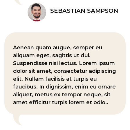
SEBASTIAN SAMPSON
Aenean quam augue, semper eu
aliquam eget, sagittis ut dui.
Suspendisse nisi lectus. Lorem ipsum
dolor sit amet, consectetur adipiscing
elit. Nullam facilisis at turpis eu
faucibus. In dignissim, enim eu ornare
aliquet, metus ex tempor neque, sit
amet efficitur turpis lorem et odio..