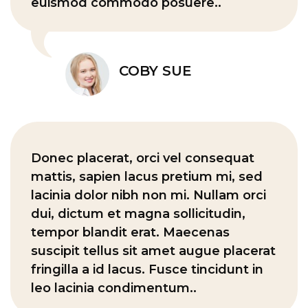
euismod commodo posuere..
COBY SUE
Donec placerat, orci vel consequat
mattis, sapien lacus pretium mi, sed
lacinia dolor nibh non mi. Nullam orci
dui, dictum et magna sollicitudin,
tempor blandit erat. Maecenas
suscipit tellus sit amet augue placerat
fringilla a id lacus. Fusce tincidunt in
leo lacinia condimentum..