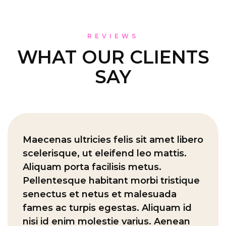
REVIEWS
WHAT OUR CLIENTS
SAY
Maecenas ultricies felis sit amet libero
scelerisque, ut eleifend leo mattis.
Aliquam porta facilisis metus.
Pellentesque habitant morbi tristique
senectus et netus et malesuada
fames ac turpis egestas. Aliquam id
nisi id enim molestie varius. Aenean