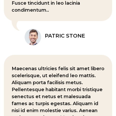
Fusce tincidunt in leo lacinia
condimentum..
PATRIC STONE
Maecenas ultricies felis sit amet libero
scelerisque, ut eleifend leo mattis.
Aliquam porta facilisis metus.
Pellentesque habitant morbi tristique
senectus et netus et malesuada
fames ac turpis egestas. Aliquam id
nisi id enim molestie varius. Aenean