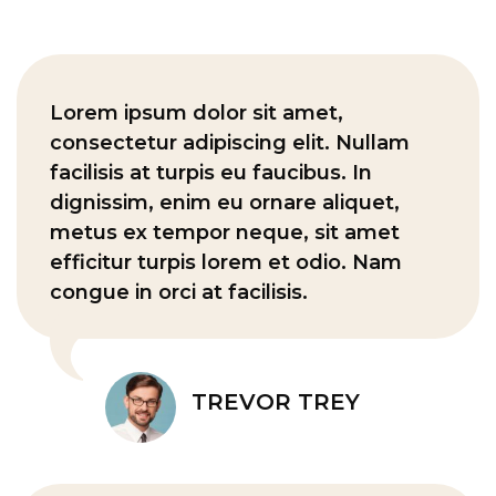
Lorem ipsum dolor sit amet,
consectetur adipiscing elit. Nullam
facilisis at turpis eu faucibus. In
dignissim, enim eu ornare aliquet,
metus ex tempor neque, sit amet
efficitur turpis lorem et odio. Nam
congue in orci at facilisis.
TREVOR TREY