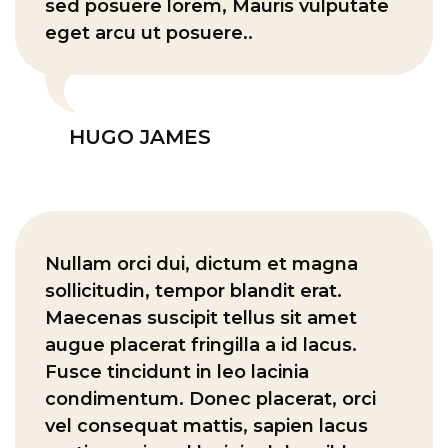
sed posuere lorem, Mauris vulputate
eget arcu ut posuere..
HUGO JAMES
Nullam orci dui, dictum et magna
sollicitudin, tempor blandit erat.
Maecenas suscipit tellus sit amet
augue placerat fringilla a id lacus.
Fusce tincidunt in leo lacinia
condimentum. Donec placerat, orci
vel consequat mattis, sapien lacus