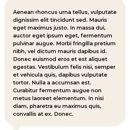
Aenean rhoncus urna tellus, vulputate
dignissim elit tincidunt sed. Mauris
eget maximus justo. In massa dui,
auctor eget ipsum eget, fermentum
pulvinar augue. Morbi fringilla pretium
nibh, vel dictum mauris dapibus id.
Donec euismod eros et est aliquet
egestas. Vestibulum felis nisi, semper
et vehicula quis, dapibus vulputate
tortor. Nulla a accumsan est.
Curabitur fermentum augue non
metus laoreet elementum. In nisi
diam, pharetra eu maximus quis,
convallis at ex. Donec.