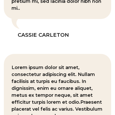
pretium mi, sed lacinia dolor nibh non
mi..
CASSIE CARLETON
Lorem ipsum dolor sit amet,
consectetur adipiscing elit. Nullam
facilisis at turpis eu faucibus. In
dignissim, enim eu ornare aliquet,
metus ex tempor neque, sit amet
efficitur turpis lorem et odio.Praesent
placerat vel felis ac varius. Vestibulum